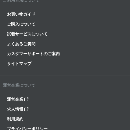
ご利用方法について
お買い物ガイド
ご購入について
試着サービスについて
よくあるご質問
カスタマーサポートのご案内
サイトマップ
運営企業について
運営企業
求人情報
利用規約
プライバシーポリシー