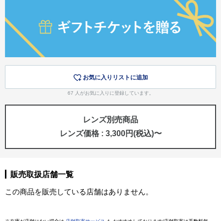
お気に入りリストに追加
67
人がお気に入りに登録しています。
レンズ別売商品
レンズ価格 : 3,300円(税込)〜
販売取扱店舗一覧
この商品を販売している店舗はありません。