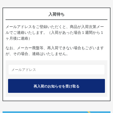
入荷待ち
メールアドレスをご登録いただくと、商品が入荷次第メー
ルでご連絡いたします。（入荷があった場合１週間から１
ヶ月後に連絡）
なお、メーカー廃盤等、再入荷できない場合もございます
が、その場合、連絡はいたしません。