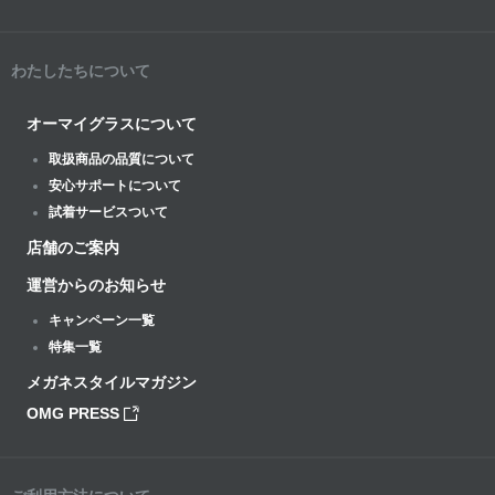
わたしたちについて
オーマイグラスについて
取扱商品の品質について
安心サポートについて
試着サービスついて
店舗のご案内
運営からのお知らせ
キャンペーン一覧
特集一覧
メガネスタイルマガジン
OMG PRESS