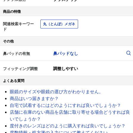
商品の特徴
関連検索キーワー
丸（とんぼ）メガネ
ド
その他
鼻パッドなし
鼻パッドの有無
調整しやすい
フィッティング調整
よくある質問
眼鏡のサイズや眼鏡の選び方がわかりません。
商品はいつ届きますか？
自宅で試着するにはどのようにすれば良いでしょうか？
店舗に在庫のない商品を店舗に取り寄せる場合どうすれば良
いでしょうか？
度付きのレンズはどのように購入すれば良いでしょうか？
度数情報・処方箋の入力について教えてください