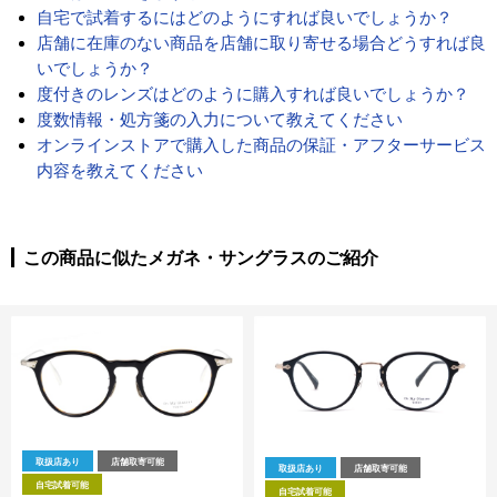
自宅で試着するにはどのようにすれば良いでしょうか？
店舗に在庫のない商品を店舗に取り寄せる場合どうすれば良
いでしょうか？
度付きのレンズはどのように購入すれば良いでしょうか？
度数情報・処方箋の入力について教えてください
オンラインストアで購入した商品の保証・アフターサービス
内容を教えてください
この商品に似たメガネ・サングラスのご紹介
取扱店あり
店舗取寄可能
取扱店あり
店舗取寄可能
自宅試着可能
自宅試着可能