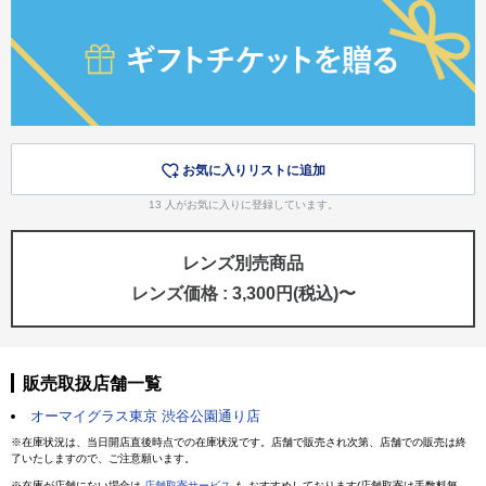
お気に入りリストに追加
13
人がお気に入りに登録しています。
レンズ別売商品
レンズ価格 : 3,300円(税込)〜
販売取扱店舗一覧
オーマイグラス東京 渋谷公園通り店
※在庫状況は、当日開店直後時点での在庫状況です。店舗で販売され次第、店舗での販売は終
了いたしますので、ご注意願います。
※在庫が店舗にない場合は
店舗取寄サービス
も おすすめしております(店舗取寄は手数料無