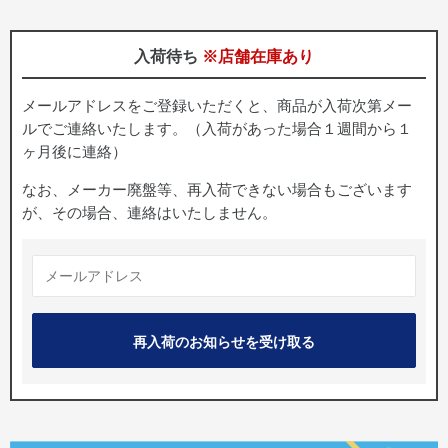
入荷待ち
※店舗在庫あり
メールアドレスをご登録いただくと、商品が入荷次第メー
ルでご連絡いたします。（入荷があった場合１週間から１
ヶ月後に連絡）
なお、メーカー廃盤等、再入荷できない場合もございます
が、その場合、連絡はいたしません。