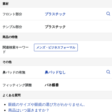
素材
プラスチック
フロント部分
プラスチック
テンプル部分
商品の特徴
関連検索キーワー
メンズ・ビジネスフォーマル
ド
その他
鼻パッドなし
鼻パッドの有無
バネ蝶番
フィッティング調整
よくある質問
眼鏡のサイズや眼鏡の選び方がわかりません。
商品はいつ届きますか？