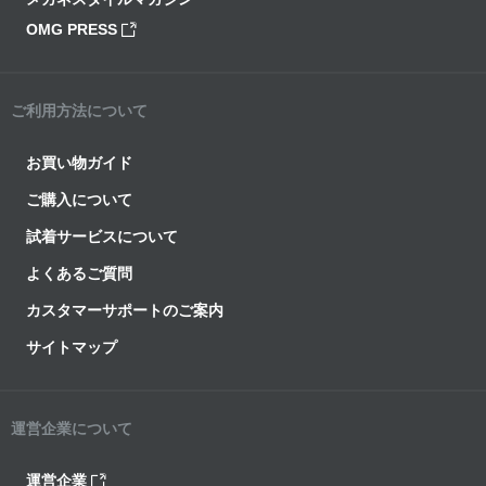
OMG PRESS
ご利用方法について
お買い物ガイド
ご購入について
試着サービスについて
よくあるご質問
カスタマーサポートのご案内
サイトマップ
運営企業について
運営企業