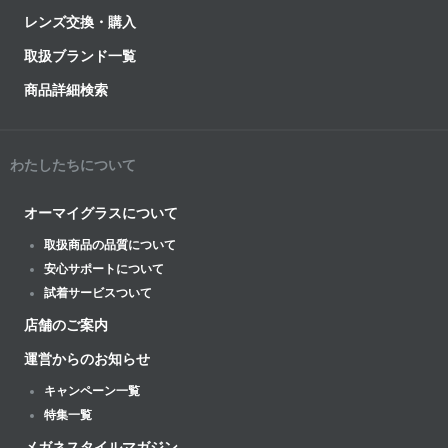
レンズ交換・購入
取扱ブランド一覧
商品詳細検索
わたしたちについて
オーマイグラスについて
取扱商品の品質について
安心サポートについて
試着サービスついて
店舗のご案内
運営からのお知らせ
キャンペーン一覧
特集一覧
メガネスタイルマガジン