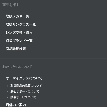
商品を探す
取扱メガネ一覧
取扱サングラス一覧
レンズ交換・購入
取扱ブランド一覧
商品詳細検索
わたしたちについて
オーマイグラスについて
取扱商品の品質について
安心サポートについて
試着サービスついて
店舗のご案内