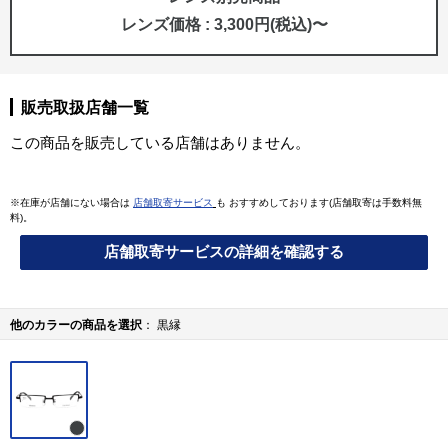
レンズ価格 : 3,300円(税込)〜
販売取扱店舗一覧
この商品を販売している店舗はありません。
※在庫が店舗にない場合は
店舗取寄サービス
も おすすめしております(店舗取寄は手数料無
料)。
店舗取寄サービスの詳細を確認する
他のカラーの商品を選択
黒縁