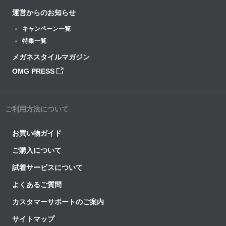
運営からのお知らせ
キャンペーン一覧
特集一覧
メガネスタイルマガジン
OMG PRESS
ご利用方法について
お買い物ガイド
ご購入について
試着サービスについて
よくあるご質問
カスタマーサポートのご案内
サイトマップ