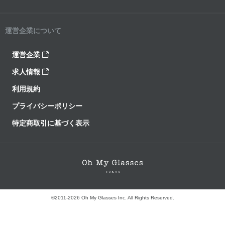
運営企業について
運営企業
求人情報
利用規約
プライバシーポリシー
特定商取引に基づく表示
©2011-2026 Oh My Glasses Inc. All Rights Reserved.