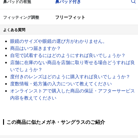
鼻パッド付き
鼻パッドの有無
フリーフィット
フィッティング調整
よくある質問
眼鏡のサイズや眼鏡の選び方がわかりません。
商品はいつ届きますか？
自宅で試着するにはどのようにすれば良いでしょうか？
店舗に在庫のない商品を店舗に取り寄せる場合どうすれば良
いでしょうか？
度付きのレンズはどのように購入すれば良いでしょうか？
度数情報・処方箋の入力について教えてください
オンラインストアで購入した商品の保証・アフターサービス
内容を教えてください
この商品に似たメガネ・サングラスのご紹介