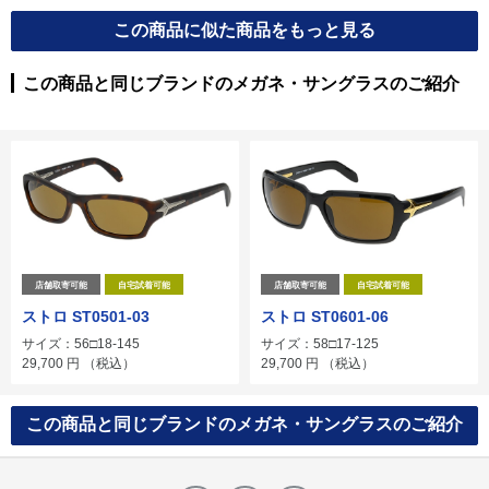
この商品に似た商品をもっと見る
この商品と同じブランドのメガネ・サングラスのご紹介
店舗取寄可能
自宅試着可能
店舗取寄可能
自宅試着可能
ストロ ST0501-03
ストロ ST0601-06
サイズ：56□18-145
サイズ：58□17-125
29,700
円
（税込）
29,700
円
（税込）
この商品と同じブランドのメガネ・サングラスのご紹介