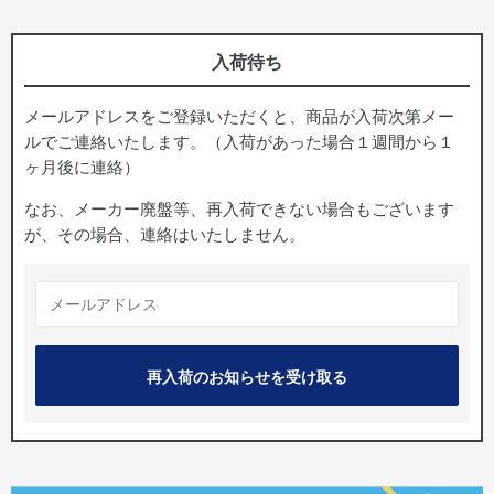
入荷待ち
メールアドレスをご登録いただくと、商品が入荷次第メー
ルでご連絡いたします。（入荷があった場合１週間から１
ヶ月後に連絡）
なお、メーカー廃盤等、再入荷できない場合もございます
が、その場合、連絡はいたしません。