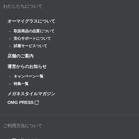
わたしたちについて
オーマイグラスについて
取扱商品の品質について
安心サポートについて
試着サービスついて
店舗のご案内
運営からのお知らせ
キャンペーン一覧
特集一覧
メガネスタイルマガジン
OMG PRESS
ご利用方法について