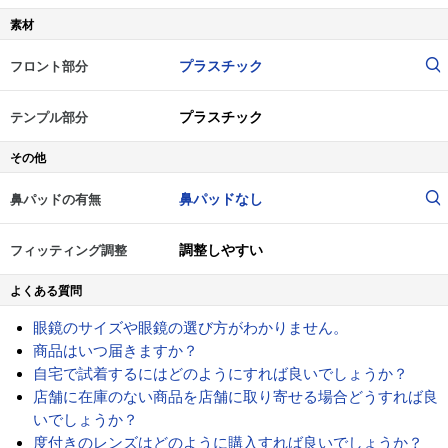
素材
プラスチック
フロント部分
プラスチック
テンプル部分
その他
鼻パッドなし
鼻パッドの有無
調整しやすい
フィッティング調整
よくある質問
眼鏡のサイズや眼鏡の選び方がわかりません。
商品はいつ届きますか？
自宅で試着するにはどのようにすれば良いでしょうか？
店舗に在庫のない商品を店舗に取り寄せる場合どうすれば良
いでしょうか？
度付きのレンズはどのように購入すれば良いでしょうか？