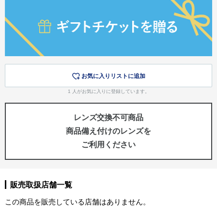
お気に入りリストに追加
1
人がお気に入りに登録しています。
レンズ交換不可商品
商品備え付けのレンズを
ご利用ください
販売取扱店舗一覧
この商品を販売している店舗はありません。