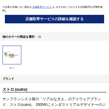
※在庫が店舗にない場合は
店舗取寄サービス
も おすすめしております(店舗取寄は手数料無
料)。
店舗取寄サービスの詳細を確認する
他のカラーの商品を選択
白
白-1
ブランド
ストロ (sutro)
サンフランシスコ発の「リアルな大人」のアイウェアブラン
ド、ストロ(sutro)。 2005年にインダストリアルデザイナーのジ