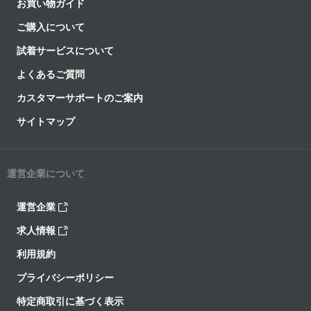
お買い物ガイド
ご購入について
試着サービスについて
よくあるご質問
カスタマーサポートのご案内
サイトマップ
運営企業について
運営企業
求人情報
利用規約
プライバシーポリシー
特定商取引に基づく表示