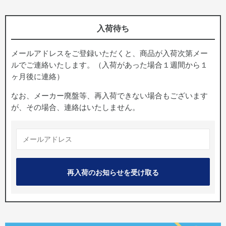
入荷待ち
メールアドレスをご登録いただくと、商品が入荷次第メー
ルでご連絡いたします。（入荷があった場合１週間から１
ヶ月後に連絡）
なお、メーカー廃盤等、再入荷できない場合もございます
が、その場合、連絡はいたしません。