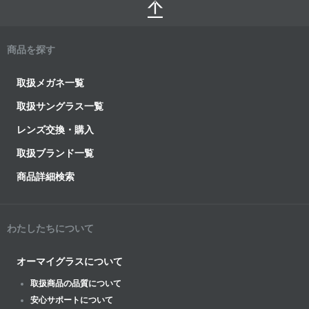
商品を探す
取扱メガネ一覧
取扱サングラス一覧
レンズ交換・購入
取扱ブランド一覧
商品詳細検索
わたしたちについて
オーマイグラスについて
取扱商品の品質について
安心サポートについて