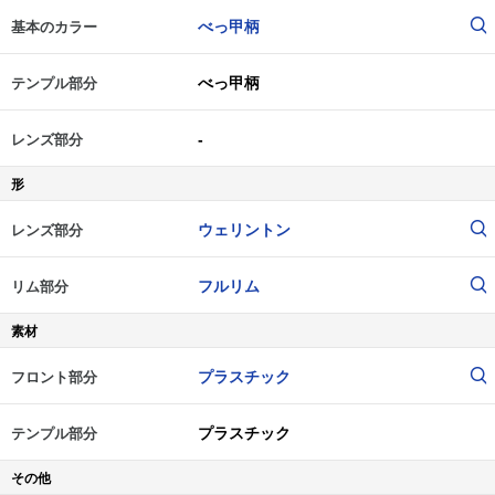
べっ甲柄
基本のカラー
べっ甲柄
テンプル部分
-
レンズ部分
形
ウェリントン
レンズ部分
フルリム
リム部分
素材
プラスチック
フロント部分
プラスチック
テンプル部分
その他