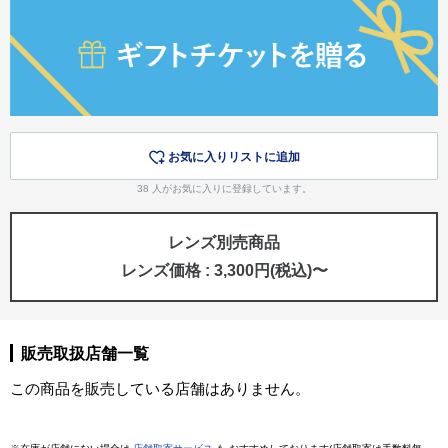
お気に入りリストに追加
38
人がお気に入りに登録しています。
レンズ別売商品
レンズ価格 : 3,300円(税込)〜
販売取扱店舗一覧
この商品を販売している店舗はありません。