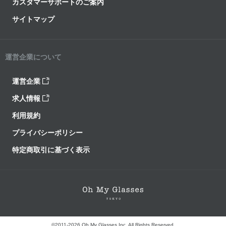
カスタマーサポートのご案内
サイトマップ
運営企業について
運営企業
求人情報
利用規約
プライバシーポリシー
特定商取引に基づく表示
©2011-2026 Oh My Glasses Inc. All Rights Reserved.