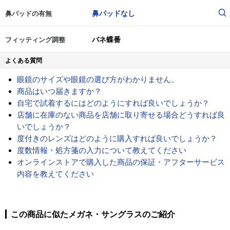
鼻パッドなし
鼻パッドの有無
バネ蝶番
フィッティング調整
よくある質問
眼鏡のサイズや眼鏡の選び方がわかりません。
商品はいつ届きますか？
自宅で試着するにはどのようにすれば良いでしょうか？
店舗に在庫のない商品を店舗に取り寄せる場合どうすれば良
いでしょうか？
度付きのレンズはどのように購入すれば良いでしょうか？
度数情報・処方箋の入力について教えてください
オンラインストアで購入した商品の保証・アフターサービス
内容を教えてください
この商品に似たメガネ・サングラスのご紹介