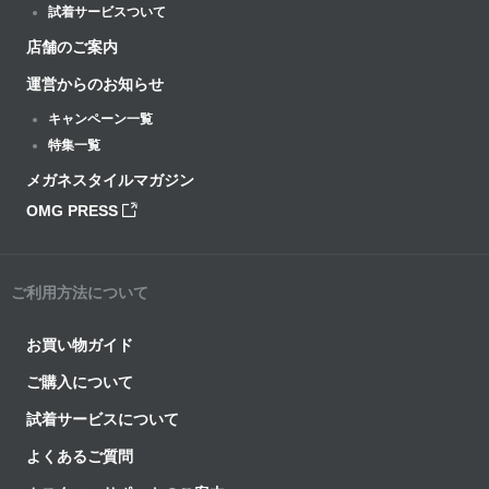
試着サービスついて
店舗のご案内
運営からのお知らせ
キャンペーン一覧
特集一覧
メガネスタイルマガジン
OMG PRESS
ご利用方法について
お買い物ガイド
ご購入について
試着サービスについて
よくあるご質問