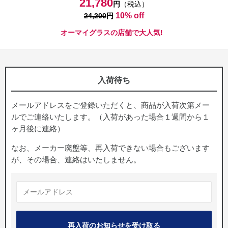
21,780
円
（税込）
10% off
24,200
円
オーマイグラスの店舗で大人気!
入荷待ち
メールアドレスをご登録いただくと、商品が入荷次第メー
ルでご連絡いたします。（入荷があった場合１週間から１
ヶ月後に連絡）
なお、メーカー廃盤等、再入荷できない場合もございます
が、その場合、連絡はいたしません。