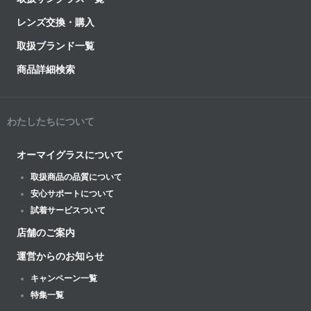
レンズ交換・購入
取扱ブランド一覧
商品詳細検索
わたしたちについて
オーマイグラスについて
取扱商品の品質について
安心サポートについて
試着サービスついて
店舗のご案内
運営からのお知らせ
キャンペーン一覧
特集一覧