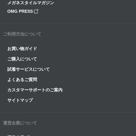
メガネスタイルマガジン
OMG PRESS
ご利用方法について
お買い物ガイド
ご購入について
試着サービスについて
よくあるご質問
カスタマーサポートのご案内
サイトマップ
運営企業について