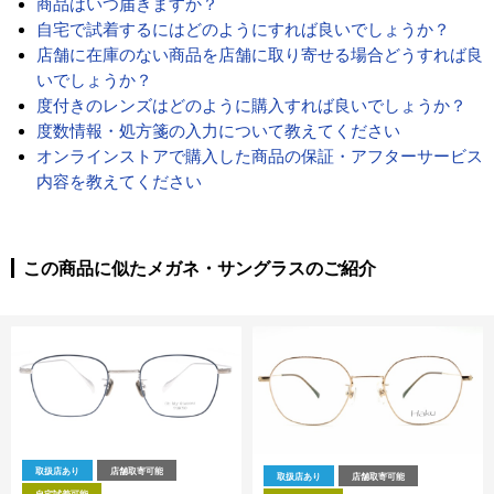
商品はいつ届きますか？
自宅で試着するにはどのようにすれば良いでしょうか？
店舗に在庫のない商品を店舗に取り寄せる場合どうすれば良
いでしょうか？
度付きのレンズはどのように購入すれば良いでしょうか？
度数情報・処方箋の入力について教えてください
オンラインストアで購入した商品の保証・アフターサービス
内容を教えてください
この商品に似たメガネ・サングラスのご紹介
取扱店あり
店舗取寄可能
取扱店あり
店舗取寄可能