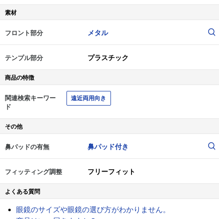
素材
メタル
フロント部分
プラスチック
テンプル部分
商品の特徴
関連検索キーワー
遠近両用向き
ド
その他
鼻パッド付き
鼻パッドの有無
フリーフィット
フィッティング調整
よくある質問
眼鏡のサイズや眼鏡の選び方がわかりません。