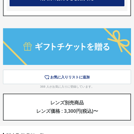
お気に入りリストに追加
368
人がお気に入りに登録しています。
レンズ別売商品
レンズ価格 : 3,300円(税込)〜