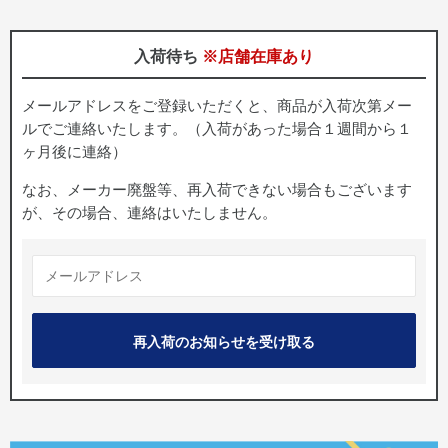
入荷待ち
※店舗在庫あり
メールアドレスをご登録いただくと、商品が入荷次第メー
ルでご連絡いたします。（入荷があった場合１週間から１
ヶ月後に連絡）
なお、メーカー廃盤等、再入荷できない場合もございます
が、その場合、連絡はいたしません。