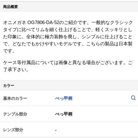
商品概要
オニメガネ OG7806-DA-52のご紹介です。一般的なクラシック
タイプに比べてリムを細く仕上げることで、軽くスッキリとし
た印象に。全体的に極力装飾を廃し、シンプルに仕上げること
で、どなたでもかけやすいモデルです。こちらの製品は日本製
です。
ケース等付属品については画像と異なる場合がございます。ご
了承下さい。
カラー
べっ甲柄
基本のカラー
べっ甲柄
テンプル部分
-
レンズ部分