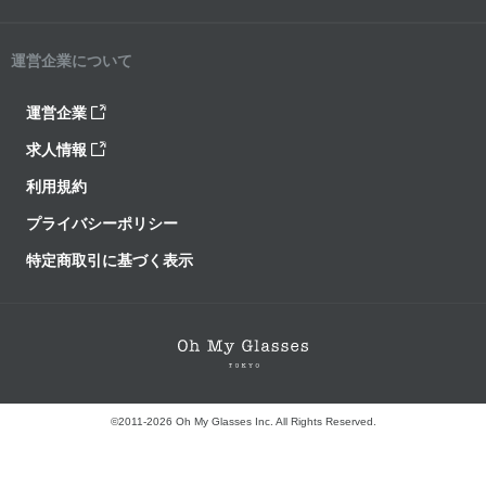
運営企業について
運営企業
求人情報
利用規約
プライバシーポリシー
特定商取引に基づく表示
©2011-2026 Oh My Glasses Inc. All Rights Reserved.