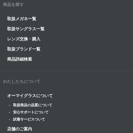
商品を探す
取扱メガネ一覧
取扱サングラス一覧
レンズ交換・購入
取扱ブランド一覧
商品詳細検索
わたしたちについて
オーマイグラスについて
取扱商品の品質について
安心サポートについて
試着サービスついて
店舗のご案内