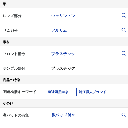
形
ウェリントン
レンズ部分
フルリム
リム部分
素材
プラスチック
フロント部分
プラスチック
テンプル部分
商品の特徴
関連検索キーワード
遠近両用向き
鯖江職人ブランド
その他
鼻パッド付き
鼻パッドの有無