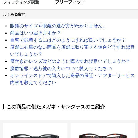
フリーフィット
フィッティング調整
よくある質問
眼鏡のサイズや眼鏡の選び方がわかりません。
商品はいつ届きますか？
自宅で試着するにはどのようにすれば良いでしょうか？
店舗に在庫のない商品を店舗に取り寄せる場合どうすれば良
いでしょうか？
度付きのレンズはどのように購入すれば良いでしょうか？
度数情報・処方箋の入力について教えてください
オンラインストアで購入した商品の保証・アフターサービス
内容を教えてください
この商品に似たメガネ・サングラスのご紹介