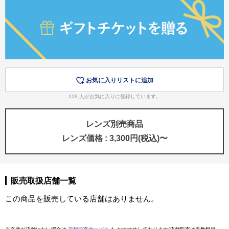
お気に入りリストに追加
119
人がお気に入りに登録しています。
レンズ別売商品
レンズ価格 : 3,300円(税込)〜
販売取扱店舗一覧
この商品を販売している店舗はありません。