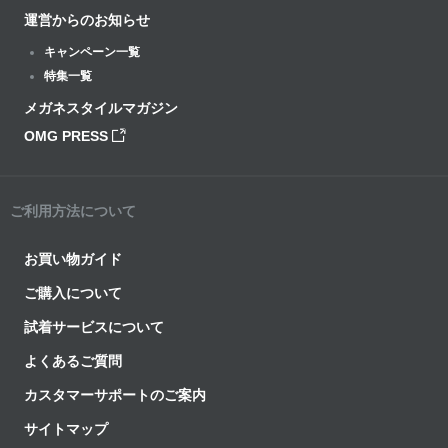
運営からのお知らせ
キャンペーン一覧
特集一覧
メガネスタイルマガジン
OMG PRESS
ご利用方法について
お買い物ガイド
ご購入について
試着サービスについて
よくあるご質問
カスタマーサポートのご案内
サイトマップ