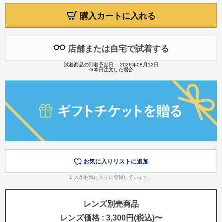
購入カートに入れる
店舗または自宅で試着する
試着商品の到着予定日： 2026年08月12日
※本日注文した場合
お気に入りリストに追加
1
人がお気に入りに登録しています。
レンズ別売商品
レンズ価格 : 3,300円(税込)〜