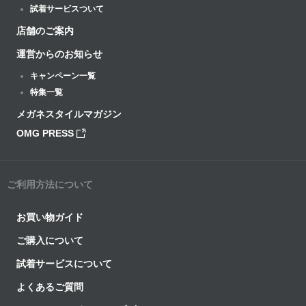
試着サービスついて
店舗のご案内
運営からのお知らせ
キャンペーン一覧
特集一覧
メガネスタイルマガジン
OMG PRESS
ご利用方法について
お買い物ガイド
ご購入について
試着サービスについて
よくあるご質問