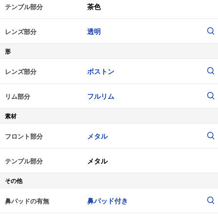
茶色
テンプル部分
透明
レンズ部分
形
ボストン
レンズ部分
フルリム
リム部分
素材
メタル
フロント部分
メタル
テンプル部分
その他
鼻パッド付き
鼻パッドの有無