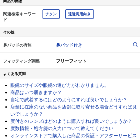
商品の特徴
関連検索キーワー
チタン
遠近両用向き
ド
その他
鼻パッド付き
鼻パッドの有無
フリーフィット
フィッティング調整
よくある質問
眼鏡のサイズや眼鏡の選び方がわかりません。
商品はいつ届きますか？
自宅で試着するにはどのようにすれば良いでしょうか？
店舗に在庫のない商品を店舗に取り寄せる場合どうすれば良
いでしょうか？
度付きのレンズはどのように購入すれば良いでしょうか？
度数情報・処方箋の入力について教えてください
オンラインストアで購入した商品の保証・アフターサービス