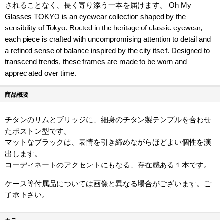
されることなく、長く寄り添う一本を届けます。 Oh My
Glasses TOKYO is an eyewear collection shaped by the
sensibility of Tokyo. Rooted in the heritage of classic eyewear,
each piece is crafted with uncompromising attention to detail and
a refined sense of balance inspired by the city itself. Designed to
transcend trends, these frames are made to be worn and
appreciated over time.
商品概要
チタンのリムとブリッジに、細身のチタン製テンプルを合わせ
たボストン型です。
マットなブラックは、表情を引き締めながらほどよい個性を演
出します。
コーディネートのアクセントにもなる、存在感ある１本です。
ケース等付属品については画像と異なる場合がございます。ご
了承下さい。