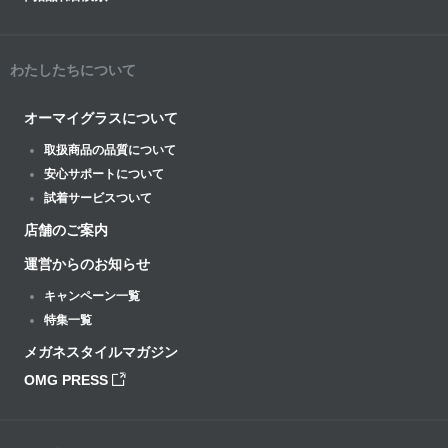
わたしたちについて
オーマイグラスについて
取扱商品の品質について
安心サポートについて
試着サービスついて
店舗のご案内
運営からのお知らせ
キャンペーン一覧
特集一覧
メガネスタイルマガジン
OMG PRESS