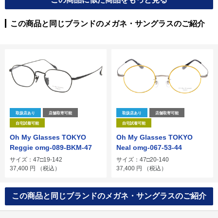
この商品と同じブランドのメガネ・サングラスのご紹介
取扱店あり
店舗取寄可能
取扱店あり
店舗取寄可能
自宅試着可能
自宅試着可能
Oh My Glasses TOKYO
Oh My Glasses TOKYO
Reggie omg-089-BKM-47
Neal omg-067-53-44
サイズ：47□19-142
サイズ：47□20-140
37,400
円
（税込）
37,400
円
（税込）
この商品と同じブランドのメガネ・サングラスのご紹介