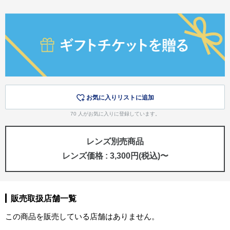
お気に入りリストに追加
70
人がお気に入りに登録しています。
レンズ別売商品
レンズ価格 : 3,300円(税込)〜
販売取扱店舗一覧
この商品を販売している店舗はありません。