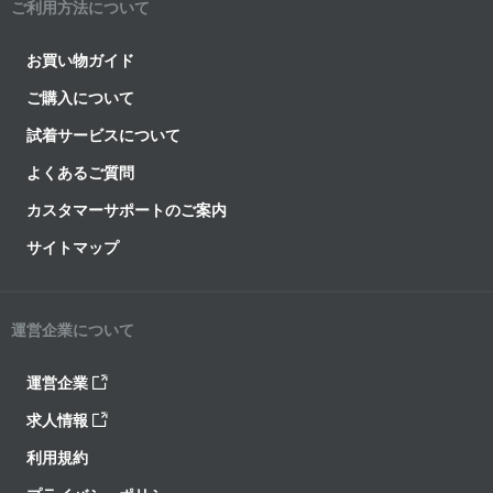
ご利用方法について
お買い物ガイド
ご購入について
試着サービスについて
よくあるご質問
カスタマーサポートのご案内
サイトマップ
運営企業について
運営企業
求人情報
利用規約