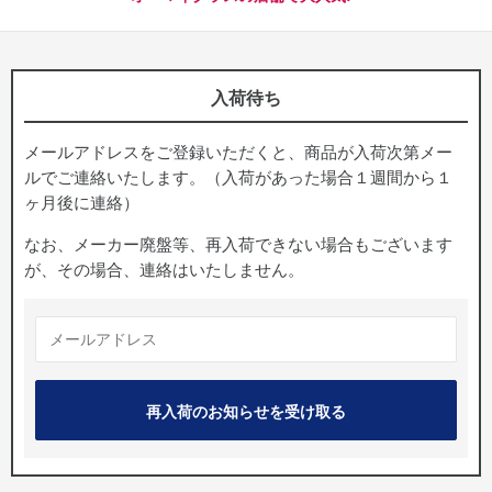
入荷待ち
メールアドレスをご登録いただくと、商品が入荷次第メー
ルでご連絡いたします。（入荷があった場合１週間から１
ヶ月後に連絡）
なお、メーカー廃盤等、再入荷できない場合もございます
が、その場合、連絡はいたしません。