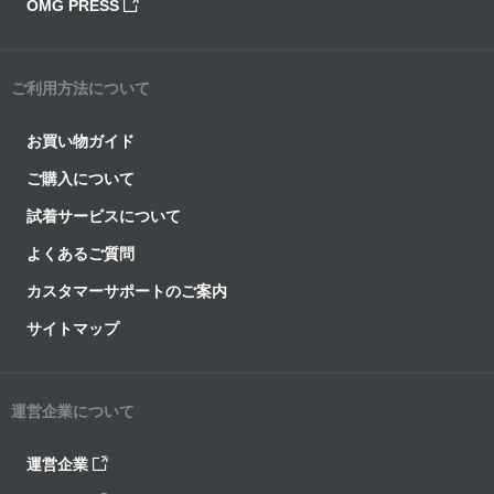
OMG PRESS
ご利用方法について
お買い物ガイド
ご購入について
試着サービスについて
よくあるご質問
カスタマーサポートのご案内
サイトマップ
運営企業について
運営企業