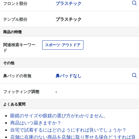
プラスチック
フロント部分
プラスチック
テンプル部分
商品の特徴
関連検索キーワー
スポーツ･アウトドア
ド
その他
鼻パッドなし
鼻パッドの有無
-
フィッティング調整
よくある質問
眼鏡のサイズや眼鏡の選び方がわかりません。
商品はいつ届きますか？
自宅で試着するにはどのようにすれば良いでしょうか？
店舗に在庫のない商品を店舗に取り寄せる場合どうすれば良