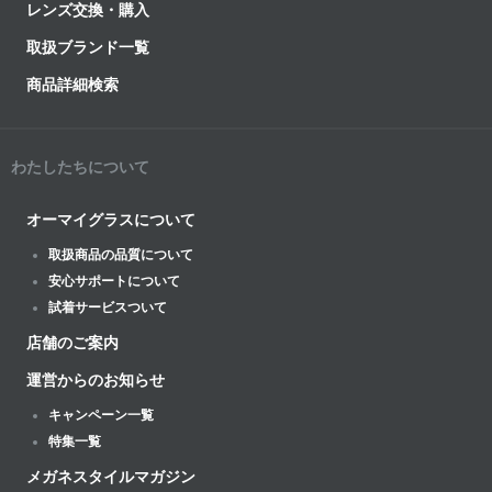
レンズ交換・購入
取扱ブランド一覧
商品詳細検索
わたしたちについて
オーマイグラスについて
取扱商品の品質について
安心サポートについて
試着サービスついて
店舗のご案内
運営からのお知らせ
キャンペーン一覧
特集一覧
メガネスタイルマガジン