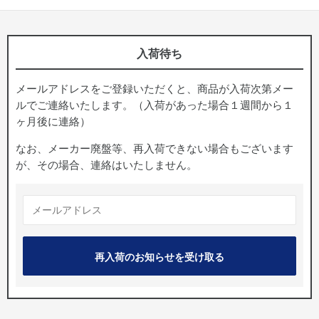
入荷待ち
メールアドレスをご登録いただくと、商品が入荷次第メー
ルでご連絡いたします。（入荷があった場合１週間から１
ヶ月後に連絡）
なお、メーカー廃盤等、再入荷できない場合もございます
が、その場合、連絡はいたしません。