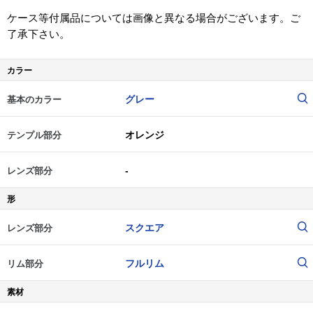
ケース等付属品については画像と異なる場合がございます。ご
了承下さい。
カラー
グレー
基本のカラー
オレンジ
テンプル部分
-
レンズ部分
形
スクエア
レンズ部分
フルリム
リム部分
素材