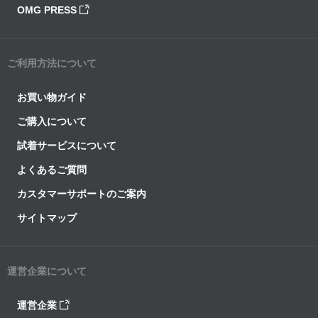
OMG PRESS
ご利用方法について
お買い物ガイド
ご購入について
試着サービスについて
よくあるご質問
カスタマーサポートのご案内
サイトマップ
運営企業について
運営企業