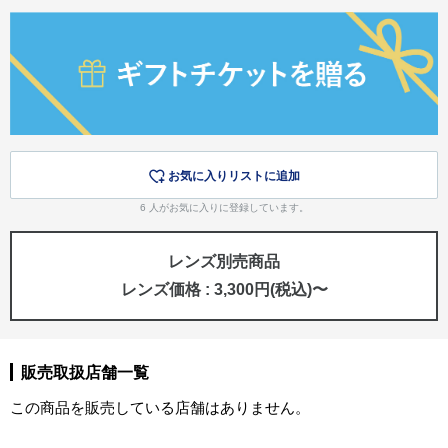
お気に入りリストに追加
6
人がお気に入りに登録しています。
レンズ別売商品
レンズ価格 : 3,300円(税込)〜
販売取扱店舗一覧
この商品を販売している店舗はありません。