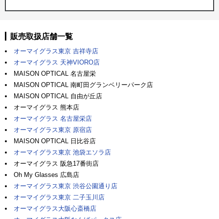
販売取扱店舗一覧
オーマイグラス東京 吉祥寺店
オーマイグラス 天神VIORO店
MAISON OPTICAL 名古屋栄
MAISON OPTICAL 南町田グランベリーパーク店
MAISON OPTICAL 自由が丘店
オーマイグラス 熊本店
オーマイグラス 名古屋栄店
オーマイグラス東京 原宿店
MAISON OPTICAL 日比谷店
オーマイグラス東京 池袋エソラ店
オーマイグラス 阪急17番街店
Oh My Glasses 広島店
オーマイグラス東京 渋谷公園通り店
オーマイグラス東京 二子玉川店
オーマイグラス大阪心斎橋店