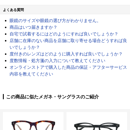
よくある質問
眼鏡のサイズや眼鏡の選び方がわかりません。
商品はいつ届きますか？
自宅で試着するにはどのようにすれば良いでしょうか？
店舗に在庫のない商品を店舗に取り寄せる場合どうすれば良
いでしょうか？
度付きのレンズはどのように購入すれば良いでしょうか？
度数情報・処方箋の入力について教えてください
オンラインストアで購入した商品の保証・アフターサービス
内容を教えてください
この商品に似たメガネ・サングラスのご紹介