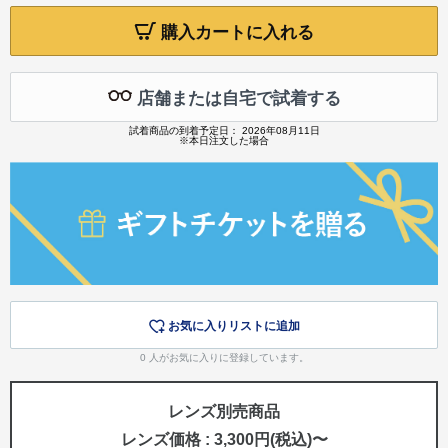
購入カートに入れる
店舗または自宅で試着する
試着商品の到着予定日： 2026年08月11日
※本日注文した場合
お気に入りリストに追加
0
人がお気に入りに登録しています。
レンズ別売商品
レンズ価格 : 3,300円(税込)〜