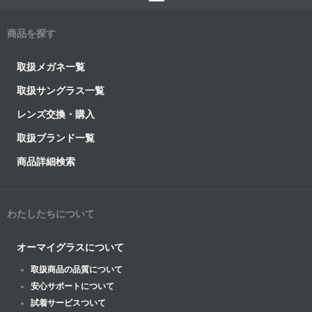
商品を探す
取扱メガネ一覧
取扱サングラス一覧
レンズ交換・購入
取扱ブランド一覧
商品詳細検索
わたしたちについて
オーマイグラスについて
取扱商品の品質について
安心サポートについて
試着サービスついて