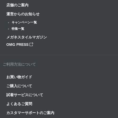
店舗のご案内
運営からのお知らせ
キャンペーン一覧
特集一覧
メガネスタイルマガジン
OMG PRESS
ご利用方法について
お買い物ガイド
ご購入について
試着サービスについて
よくあるご質問
カスタマーサポートのご案内