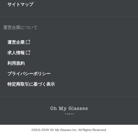
サイトマップ
運営企業について
運営企業
求人情報
利用規約
プライバシーポリシー
特定商取引に基づく表示
©2011-2026 Oh My Glasses Inc. All Rights Reserved.