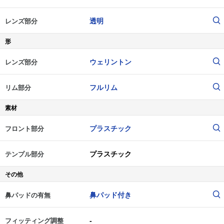
透明
レンズ部分
形
ウェリントン
レンズ部分
フルリム
リム部分
素材
プラスチック
フロント部分
プラスチック
テンプル部分
その他
鼻パッド付き
鼻パッドの有無
-
フィッティング調整