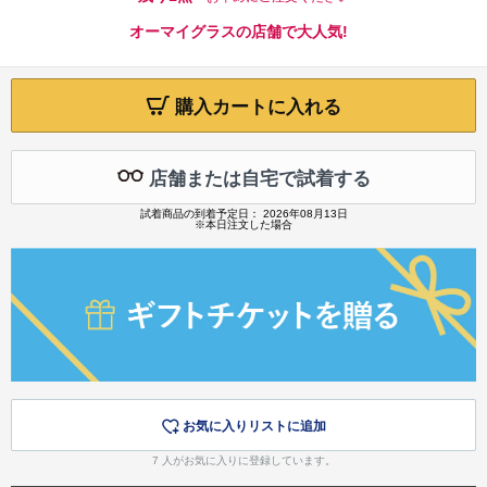
オーマイグラスの店舗で大人気!
購入カートに入れる
店舗または自宅で試着する
試着商品の到着予定日： 2026年08月13日
※本日注文した場合
お気に入りリストに追加
7
人がお気に入りに登録しています。