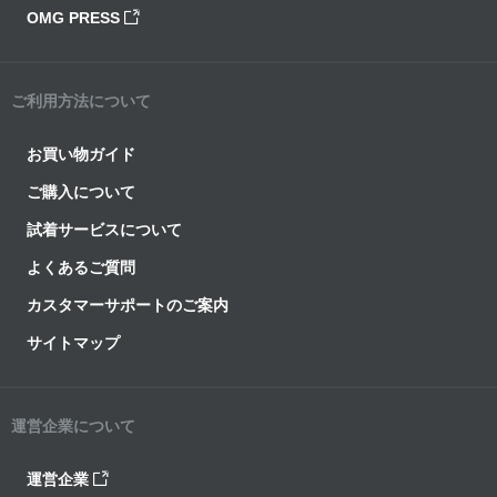
OMG PRESS
ご利用方法について
お買い物ガイド
ご購入について
試着サービスについて
よくあるご質問
カスタマーサポートのご案内
サイトマップ
運営企業について
運営企業