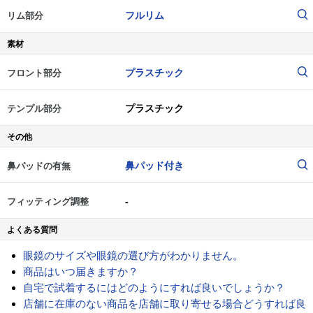
フルリム
リム部分
素材
プラスチック
フロント部分
プラスチック
テンプル部分
その他
鼻パッド付き
鼻パッドの有無
-
フィッティング調整
よくある質問
眼鏡のサイズや眼鏡の選び方がわかりません。
商品はいつ届きますか？
自宅で試着するにはどのようにすれば良いでしょうか？
店舗に在庫のない商品を店舗に取り寄せる場合どうすれば良