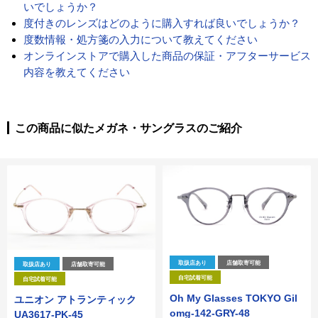
いでしょうか？
度付きのレンズはどのように購入すれば良いでしょうか？
度数情報・処方箋の入力について教えてください
オンラインストアで購入した商品の保証・アフターサービス
内容を教えてください
この商品に似たメガネ・サングラスのご紹介
取扱店あり
店舗取寄可能
取扱店あり
店舗取寄可能
自宅試着可能
自宅試着可能
Oh My Glasses TOKYO Gil
ユニオン アトランティック
omg-142-GRY-48
UA3617-PK-45