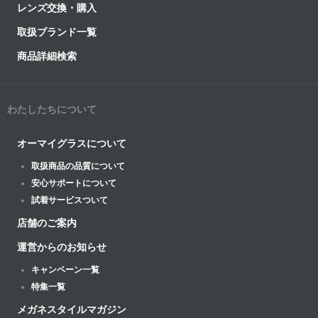
レンズ交換・購入
取扱ブランド一覧
商品詳細検索
わたしたちについて
オーマイグラスについて
取扱商品の品質について
安心サポートについて
試着サービスついて
店舗のご案内
運営からのお知らせ
キャンペーン一覧
特集一覧
メガネスタイルマガジン