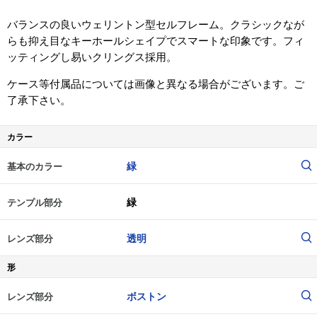
バランスの良いウェリントン型セルフレーム。クラシックなが
らも抑え目なキーホールシェイプでスマートな印象です。フィ
ッティングし易いクリングス採用。
ケース等付属品については画像と異なる場合がございます。ご
了承下さい。
カラー
緑
基本のカラー
緑
テンプル部分
透明
レンズ部分
形
ボストン
レンズ部分