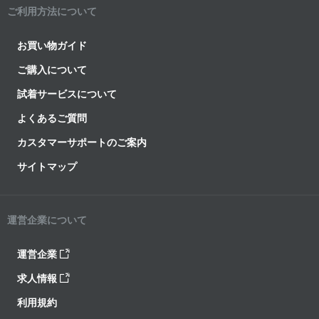
ご利用方法について
お買い物ガイド
ご購入について
試着サービスについて
よくあるご質問
カスタマーサポートのご案内
サイトマップ
運営企業について
運営企業
求人情報
利用規約