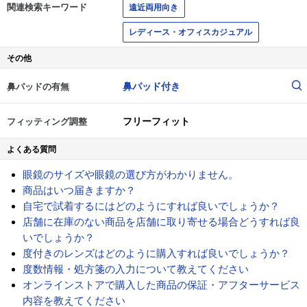
関連検索キーワード
遠近両用向き
レディース・オフィスカジュアル
その他
鼻パッド付き
鼻パッドの有無
フリーフィット
フィッティング調整
よくある質問
眼鏡のサイズや眼鏡の選び方がわかりません。
商品はいつ届きますか？
自宅で試着するにはどのようにすれば良いでしょうか？
店舗に在庫のない商品を店舗に取り寄せる場合どうすれば良
いでしょうか？
度付きのレンズはどのように購入すれば良いでしょうか？
度数情報・処方箋の入力について教えてください
オンラインストアで購入した商品の保証・アフターサービス
内容を教えてください