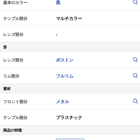
黒
基本のカラー
マルチカラー
テンプル部分
-
レンズ部分
形
ボストン
レンズ部分
フルリム
リム部分
素材
メタル
フロント部分
プラスチック
テンプル部分
商品の特徴