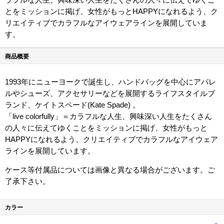
とをミッションに掲げ、女性がもっとHAPPYになれるよう、ク
リエイティブでカラフルなアイウェアラインを展開していま
す。
商品概要
1993年にニューヨークで誕生し、ハンドバッグを中心にアパレ
ルやシューズ、アクセサリーなどを展開するライフスタイルブ
ランド、ケイトスペード(Kate Spade) 。
「live colorfully」＝カラフルな人生、興味深い人生をたくさん
の人々に伝えてゆくことをミッションに掲げ、女性がもっと
HAPPYになれるよう、クリエイティブでカラフルなアイウェア
ラインを展開しています。
ケース等付属品については画像と異なる場合がございます。ご
了承下さい。
カラー