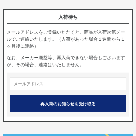
入荷待ち
メールアドレスをご登録いただくと、商品が入荷次第メー
ルでご連絡いたします。（入荷があった場合１週間から１
ヶ月後に連絡）
なお、メーカー廃盤等、再入荷できない場合もございます
が、その場合、連絡はいたしません。