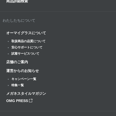
商品詳細検索
わたしたちについて
オーマイグラスについて
取扱商品の品質について
安心サポートについて
試着サービスついて
店舗のご案内
運営からのお知らせ
キャンペーン一覧
特集一覧
メガネスタイルマガジン
OMG PRESS