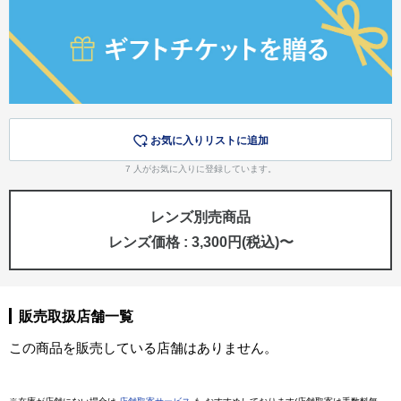
お気に入りリストに追加
7
人がお気に入りに登録しています。
レンズ別売商品
レンズ価格 : 3,300円(税込)〜
販売取扱店舗一覧
この商品を販売している店舗はありません。