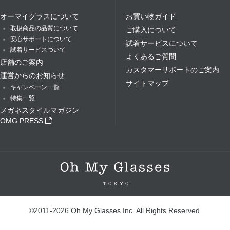
オーマイグラスについて
お買い物ガイド
取扱商品の品質について
ご購入について
安心サポートについて
試着サービスについて
試着サービスついて
よくあるご質問
店舗のご案内
カスタマーサポートのご案内
運営からのお知らせ
サイトマップ
キャンペーン一覧
特集一覧
メガネスタイルマガジン
OMG PRESS
©2011-2026 Oh My Glasses Inc. All Rights Reserved.