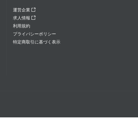
運営企業
求人情報
利用規約
プライバシーポリシー
特定商取引に基づく表示