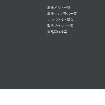
取扱メガネ一覧
取扱サングラス一覧
レンズ交換・購入
取扱ブランド一覧
商品詳細検索