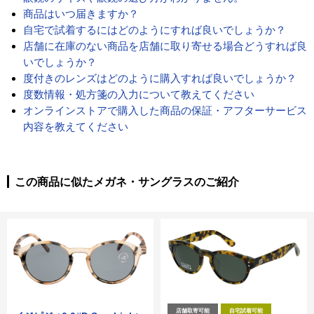
商品はいつ届きますか？
自宅で試着するにはどのようにすれば良いでしょうか？
店舗に在庫のない商品を店舗に取り寄せる場合どうすれば良
いでしょうか？
度付きのレンズはどのように購入すれば良いでしょうか？
度数情報・処方箋の入力について教えてください
オンラインストアで購入した商品の保証・アフターサービス
内容を教えてください
この商品に似たメガネ・サングラスのご紹介
店舗取寄可能
自宅試着可能