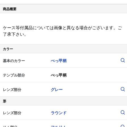
商品概要
ケース等付属品については画像と異なる場合がございます。ご
了承下さい。
カラー
べっ甲柄
基本のカラー
べっ甲柄
テンプル部分
グレー
レンズ部分
形
ラウンド
レンズ部分