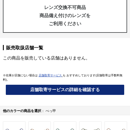
レンズ交換不可商品
商品備え付けのレンズを
ご利用ください
販売取扱店舗一覧
この商品を販売している店舗はありません。
※在庫が店舗にない場合は
店舗取寄サービス
も おすすめしております(店舗取寄は手数料無
料)。
店舗取寄サービスの詳細を確認する
他のカラーの商品を選択
べっ甲