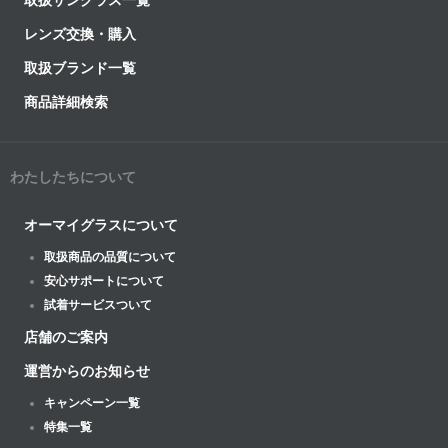
取扱サングラス一覧
レンズ交換・購入
取扱ブランド一覧
商品詳細検索
わたしたちについて
オーマイグラスについて
取扱商品の品質について
安心サポートについて
試着サービスついて
店舗のご案内
運営からのお知らせ
キャンペーン一覧
特集一覧