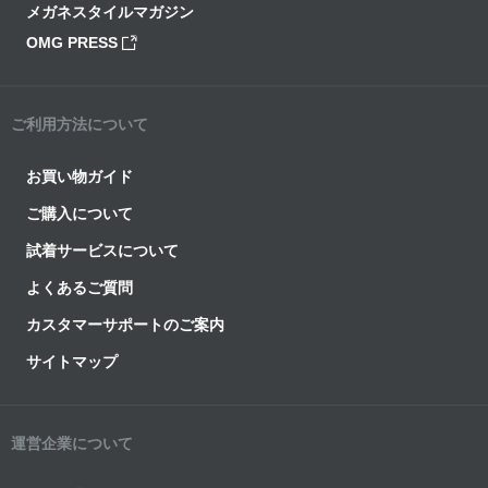
メガネスタイルマガジン
OMG PRESS
ご利用方法について
お買い物ガイド
ご購入について
試着サービスについて
よくあるご質問
カスタマーサポートのご案内
サイトマップ
運営企業について