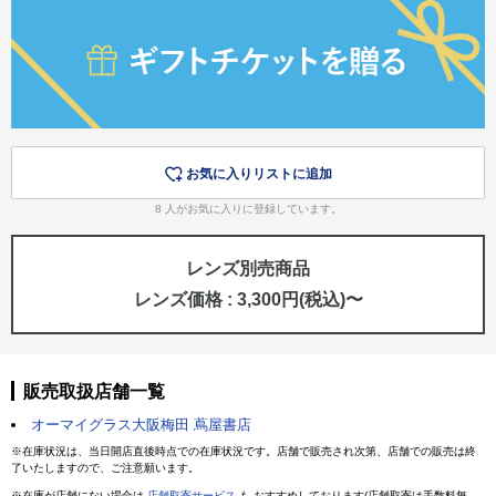
お気に入りリストに追加
8
人がお気に入りに登録しています。
レンズ別売商品
レンズ価格 : 3,300円(税込)〜
販売取扱店舗一覧
オーマイグラス大阪梅田 蔦屋書店
※在庫状況は、当日開店直後時点での在庫状況です。店舗で販売され次第、店舗での販売は終
了いたしますので、ご注意願います。
※在庫が店舗にない場合は
店舗取寄サービス
も おすすめしております(店舗取寄は手数料無