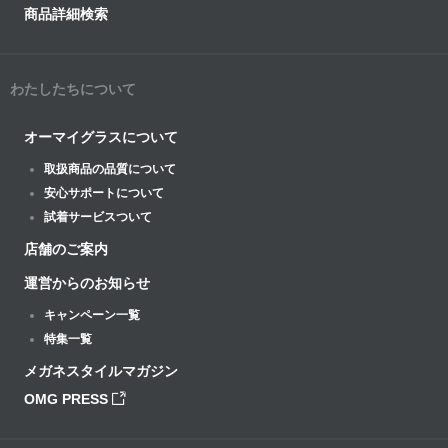
商品詳細検索
わたしたちについて
オーマイグラスについて
取扱商品の品質について
安心サポートについて
試着サービスついて
店舗のご案内
運営からのお知らせ
キャンペーン一覧
特集一覧
メガネスタイルマガジン
OMG PRESS