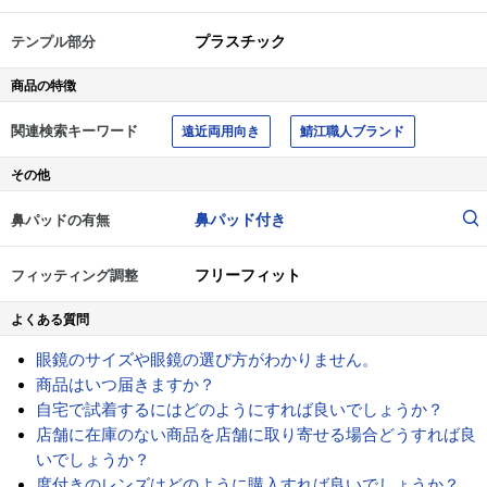
プラスチック
テンプル部分
商品の特徴
関連検索キーワード
遠近両用向き
鯖江職人ブランド
その他
鼻パッド付き
鼻パッドの有無
フリーフィット
フィッティング調整
よくある質問
眼鏡のサイズや眼鏡の選び方がわかりません。
商品はいつ届きますか？
自宅で試着するにはどのようにすれば良いでしょうか？
店舗に在庫のない商品を店舗に取り寄せる場合どうすれば良
いでしょうか？
度付きのレンズはどのように購入すれば良いでしょうか？