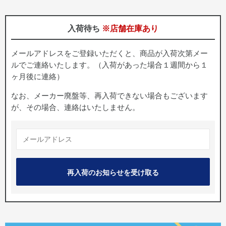
入荷待ち
※店舗在庫あり
メールアドレスをご登録いただくと、商品が入荷次第メー
ルでご連絡いたします。（入荷があった場合１週間から１
ヶ月後に連絡）
なお、メーカー廃盤等、再入荷できない場合もございます
が、その場合、連絡はいたしません。