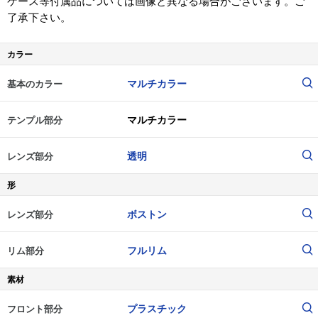
ケース等付属品については画像と異なる場合がございます。ご
了承下さい。
カラー
マルチカラー
基本のカラー
マルチカラー
テンプル部分
透明
レンズ部分
形
ボストン
レンズ部分
フルリム
リム部分
素材
プラスチック
フロント部分