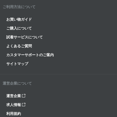
ご利用方法について
お買い物ガイド
ご購入について
試着サービスについて
よくあるご質問
カスタマーサポートのご案内
サイトマップ
運営企業について
運営企業
求人情報
利用規約