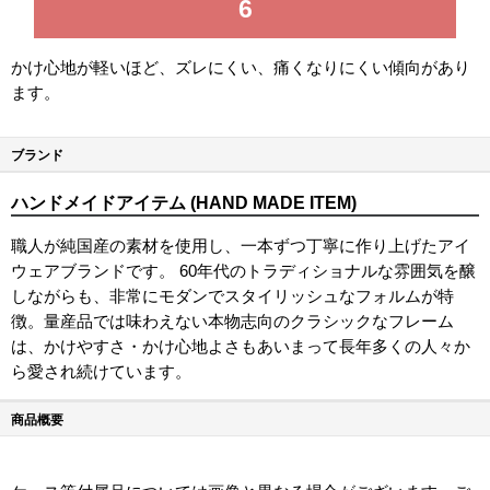
6
かけ心地が軽いほど、ズレにくい、痛くなりにくい傾向があり
ます。
ブランド
ハンドメイドアイテム (HAND MADE ITEM)
職人が純国産の素材を使用し、一本ずつ丁寧に作り上げたアイ
ウェアブランドです。 60年代のトラディショナルな雰囲気を醸
しながらも、非常にモダンでスタイリッシュなフォルムが特
徴。量産品では味わえない本物志向のクラシックなフレーム
は、かけやすさ・かけ心地よさもあいまって長年多くの人々か
ら愛され続けています。
商品概要