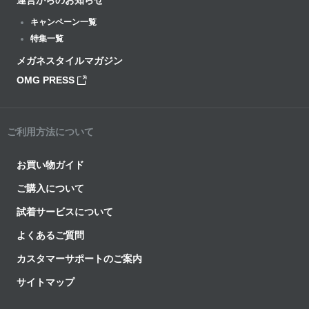
運営からのお知らせ
キャンペーン一覧
特集一覧
メガネスタイルマガジン
OMG PRESS
ご利用方法について
お買い物ガイド
ご購入について
試着サービスについて
よくあるご質問
カスタマーサポートのご案内
サイトマップ