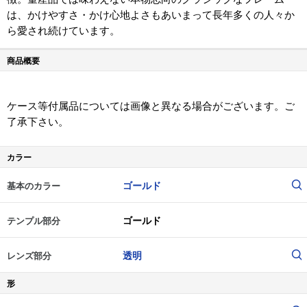
は、かけやすさ・かけ心地よさもあいまって長年多くの人々か
ら愛され続けています。
商品概要
ケース等付属品については画像と異なる場合がございます。ご
了承下さい。
カラー
ゴールド
基本のカラー
ゴールド
テンプル部分
透明
レンズ部分
形