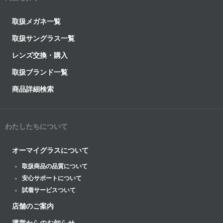
取扱メガネ一覧
取扱サングラス一覧
レンズ交換・購入
取扱ブランド一覧
商品詳細検索
わたしたちについて
オーマイグラスについて
取扱商品の品質について
安心サポートについて
試着サービスついて
店舗のご案内