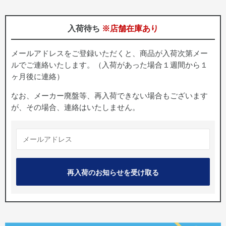
入荷待ち
※店舗在庫あり
メールアドレスをご登録いただくと、商品が入荷次第メー
ルでご連絡いたします。（入荷があった場合１週間から１
ヶ月後に連絡）
なお、メーカー廃盤等、再入荷できない場合もございます
が、その場合、連絡はいたしません。