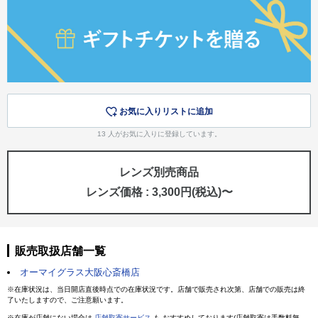
お気に入りリストに追加
13
人がお気に入りに登録しています。
レンズ別売商品
レンズ価格 : 3,300円(税込)〜
販売取扱店舗一覧
オーマイグラス大阪心斎橋店
※在庫状況は、当日開店直後時点での在庫状況です。店舗で販売され次第、店舗での販売は終
了いたしますので、ご注意願います。
※在庫が店舗にない場合は
店舗取寄サービス
も おすすめしております(店舗取寄は手数料無