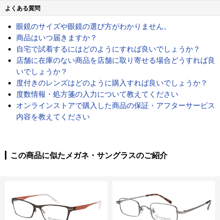
よくある質問
眼鏡のサイズや眼鏡の選び方がわかりません。
商品はいつ届きますか？
自宅で試着するにはどのようにすれば良いでしょうか？
店舗に在庫のない商品を店舗に取り寄せる場合どうすれば良
いでしょうか？
度付きのレンズはどのように購入すれば良いでしょうか？
度数情報・処方箋の入力について教えてください
オンラインストアで購入した商品の保証・アフターサービス
内容を教えてください
この商品に似たメガネ・サングラスのご紹介