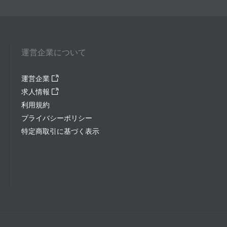
運営企業について
運営企業
求人情報
利用規約
プライバシーポリシー
特定商取引に基づく表示