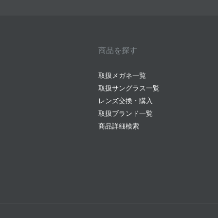
商品を探す
取扱メガネ一覧
取扱サングラス一覧
レンズ交換・購入
取扱ブランド一覧
商品詳細検索