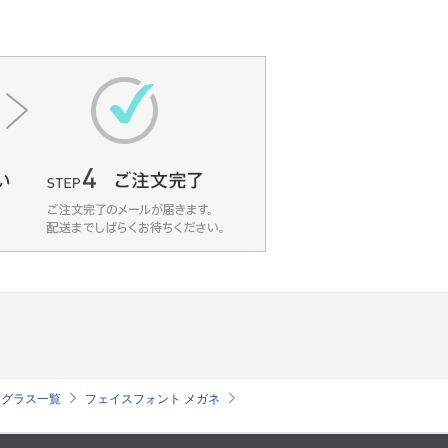
サングラス一覧
フェイスフォント メガネ