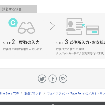
試着する場合
e Store TOP
取扱ブランド
フェイスフォント(Face Fonts)のメガネ・