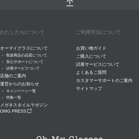
わたしたちについて
ご利用方法について
オーマイグラスについて
お買い物ガイド
取扱商品の品質について
ご購入について
安心サポートについて
試着サービスについて
試着サービスついて
よくあるご質問
店舗のご案内
カスタマーサポートのご案内
運営からのお知らせ
サイトマップ
キャンペーン一覧
特集一覧
メガネスタイルマガジン
OMG PRESS