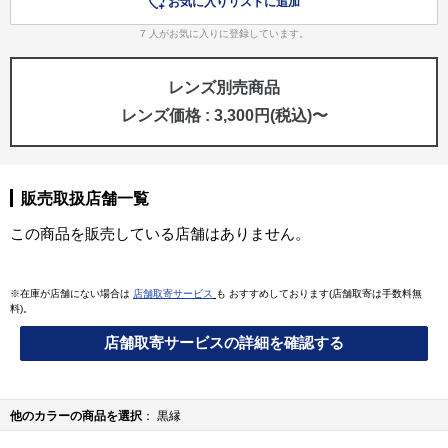
お気に入りリストに追加
7
人がお気に入りに登録しています。
レンズ別売商品
レンズ価格 : 3,300円(税込)〜
販売取扱店舗一覧
この商品を販売している店舗はありません。
※在庫が店舗にない場合は
店舗取寄サービス
も おすすめしております(店舗取寄は手数料無
料)。
店舗取寄サービスの詳細を確認する
他のカラーの商品を選択
黒縁