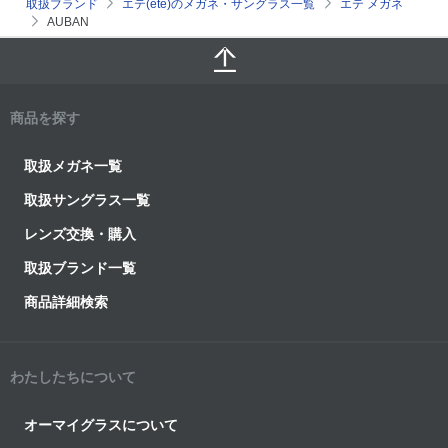
取扱ブランド
エテ(ete)のメガネ・サングラス一覧
エテ メガネ
AUBAN
商品を探す
取扱メガネ一覧
取扱サングラス一覧
レンズ交換・購入
取扱ブランド一覧
商品詳細検索
わたしたちについて
オーマイグラスについて