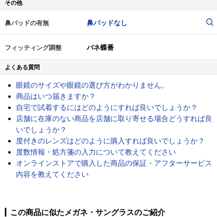
その他
鼻パッドなし
鼻パッドの有無
バネ蝶番
フィッティング調整
よくある質問
眼鏡のサイズや眼鏡の選び方がわかりません。
商品はいつ届きますか？
自宅で試着するにはどのようにすれば良いでしょうか？
店舗に在庫のない商品を店舗に取り寄せる場合どうすれば良
いでしょうか？
度付きのレンズはどのように購入すれば良いでしょうか？
度数情報・処方箋の入力について教えてください
オンラインストアで購入した商品の保証・アフターサービス
内容を教えてください
この商品に似たメガネ・サングラスのご紹介