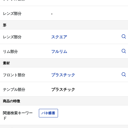
-
レンズ部分
形
スクエア
レンズ部分
フルリム
リム部分
素材
プラスチック
フロント部分
プラスチック
テンプル部分
商品の特徴
関連検索キーワー
バネ蝶番
ド