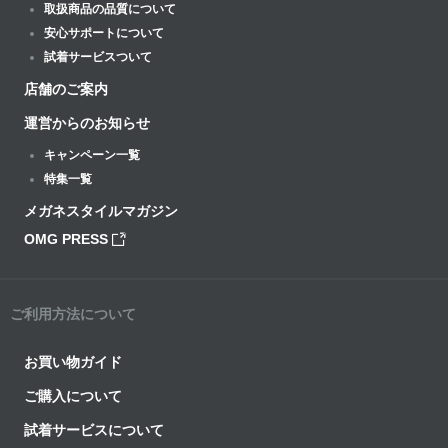
取扱商品の品質について
安心サポートについて
試着サービスついて
店舗のご案内
運営からのお知らせ
キャンペーン一覧
特集一覧
メガネスタイルマガジン
OMG PRESS
ご利用方法について
お買い物ガイド
ご購入について
試着サービスについて