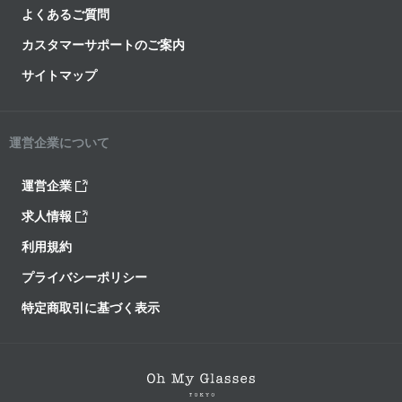
よくあるご質問
カスタマーサポートのご案内
サイトマップ
運営企業について
運営企業
求人情報
利用規約
プライバシーポリシー
特定商取引に基づく表示