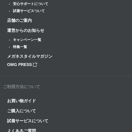
安心サポートについて
試着サービスついて
店舗のご案内
運営からのお知らせ
キャンペーン一覧
特集一覧
メガネスタイルマガジン
OMG PRESS
ご利用方法について
お買い物ガイド
ご購入について
試着サービスについて
よくあるご質問