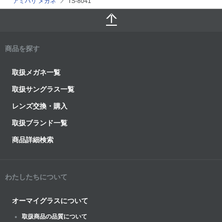
アミパリ メガネ
TS-8041
商品を探す
取扱メガネ一覧
取扱サングラス一覧
レンズ交換・購入
取扱ブランド一覧
商品詳細検索
わたしたちについて
オーマイグラスについて
取扱商品の品質について