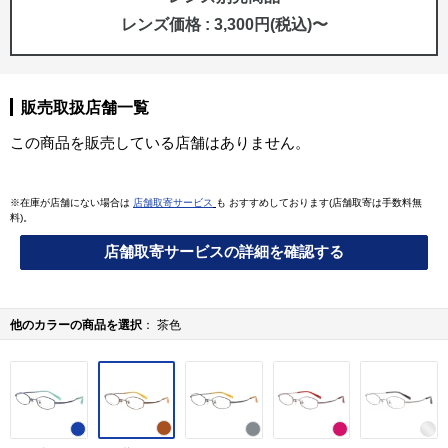
レンズ価格 : 3,300円(税込)〜
販売取扱店舗一覧
この商品を販売している店舗はありません。
※在庫が店舗にない場合は
店舗取寄サービス
も おすすめしております(店舗取寄は手数料無
料)。
店舗取寄サービスの詳細を確認する
他のカラーの商品を選択
茶色