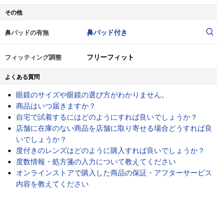
その他
鼻パッド付き
鼻パッドの有無
フリーフィット
フィッティング調整
よくある質問
眼鏡のサイズや眼鏡の選び方がわかりません。
商品はいつ届きますか？
自宅で試着するにはどのようにすれば良いでしょうか？
店舗に在庫のない商品を店舗に取り寄せる場合どうすれば良
いでしょうか？
度付きのレンズはどのように購入すれば良いでしょうか？
度数情報・処方箋の入力について教えてください
オンラインストアで購入した商品の保証・アフターサービス
内容を教えてください