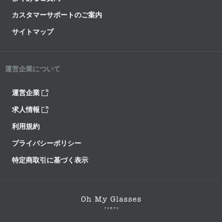
カスタマーサポートのご案内
サイトマップ
運営企業について
運営企業
求人情報
利用規約
プライバシーポリシー
特定商取引に基づく表示