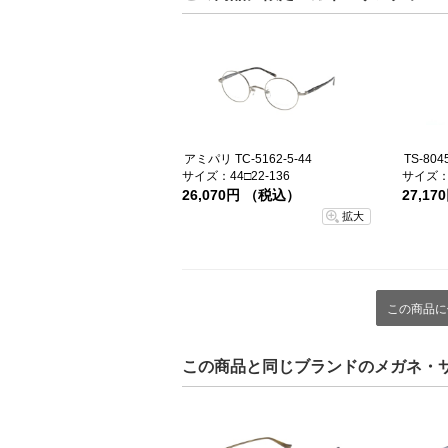
アミパリ TC-5162-5-44
TS-804
サイズ：44□22-136
サイズ：4
26,070円 （税込）
27,1
拡大
この商品に
この商品と同じブランドのメガネ・