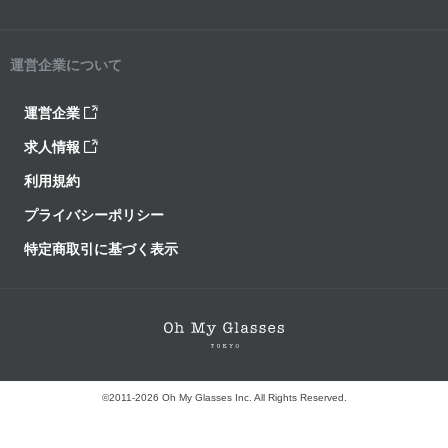
運営企業について
運営企業
求人情報
利用規約
プライバシーポリシー
特定商取引に基づく表示
©2011-2026 Oh My Glasses Inc. All Rights Reserved.