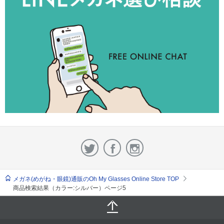
メガネ(めがね・眼鏡)通販のOh My Glasses Online Store TOP
商品検索結果（カラー:シルバー）ページ5