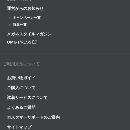
運営からのお知らせ
キャンペーン一覧
特集一覧
メガネスタイルマガジン
OMG PRESS
ご利用方法について
お買い物ガイド
ご購入について
試着サービスについて
よくあるご質問
カスタマーサポートのご案内
サイトマップ