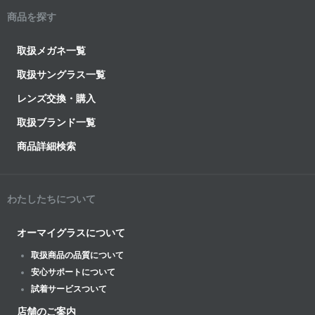
商品を探す
取扱メガネ一覧
取扱サングラス一覧
レンズ交換・購入
取扱ブランド一覧
商品詳細検索
わたしたちについて
オーマイグラスについて
取扱商品の品質について
安心サポートについて
試着サービスついて
店舗のご案内