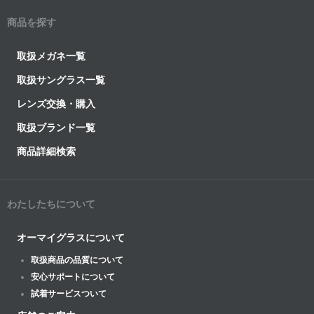
商品を探す
取扱メガネ一覧
取扱サングラス一覧
レンズ交換・購入
取扱ブランド一覧
商品詳細検索
わたしたちについて
オーマイグラスについて
取扱商品の品質について
安心サポートについて
試着サービスついて