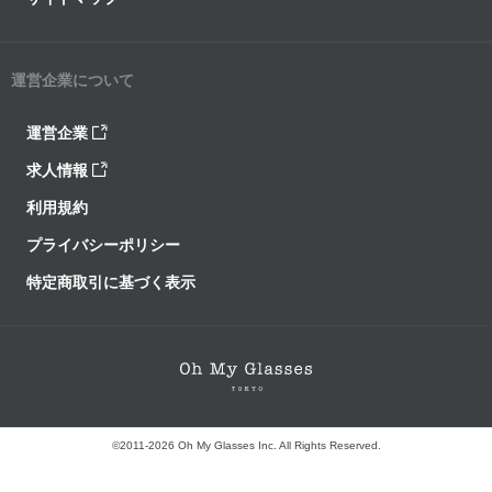
運営企業について
運営企業
求人情報
利用規約
プライバシーポリシー
特定商取引に基づく表示
©2011-2026 Oh My Glasses Inc. All Rights Reserved.