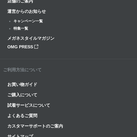
店舗のご案内
運営からのお知らせ
キャンペーン一覧
特集一覧
メガネスタイルマガジン
OMG PRESS
ご利用方法について
お買い物ガイド
ご購入について
試着サービスについて
よくあるご質問
カスタマーサポートのご案内
サイトマップ