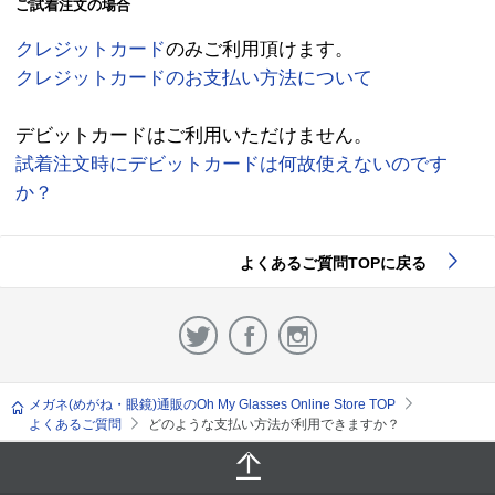
ご試着注文の場合
クレジットカード
のみご利用頂けます。
クレジットカードのお支払い方法について
デビットカードはご利用いただけません。
試着注文時にデビットカードは何故使えないのです
か？
よくあるご質問TOPに戻る
メガネ(めがね・眼鏡)通販のOh My Glasses Online Store TOP
よくあるご質問
どのような支払い方法が利用できますか？