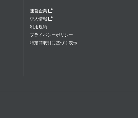
運営企業
求人情報
利用規約
プライバシーポリシー
特定商取引に基づく表示