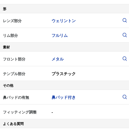
形
ウェリントン
レンズ部分
フルリム
リム部分
素材
メタル
フロント部分
プラスチック
テンプル部分
その他
鼻パッド付き
鼻パッドの有無
-
フィッティング調整
よくある質問