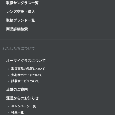
取扱サングラス一覧
レンズ交換・購入
取扱ブランド一覧
商品詳細検索
わたしたちについて
オーマイグラスについて
取扱商品の品質について
安心サポートについて
試着サービスついて
店舗のご案内
運営からのお知らせ
キャンペーン一覧
特集一覧