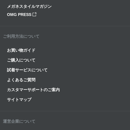
メガネスタイルマガジン
OMG PRESS
ご利用方法について
お買い物ガイド
ご購入について
試着サービスについて
よくあるご質問
カスタマーサポートのご案内
サイトマップ
運営企業について