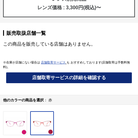
レンズ価格 : 3,300円(税込)〜
販売取扱店舗一覧
この商品を販売している店舗はありません。
※在庫が店舗にない場合は
店舗取寄サービス
も おすすめしております(店舗取寄は手数料無
料)。
店舗取寄サービスの詳細を確認する
他のカラーの商品を選択
赤