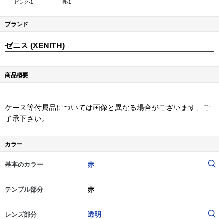
ピンク-1
赤-1
ブランド
ゼニス (XENITH)
商品概要
ケース等付属品については画像と異なる場合がございます。ご
了承下さい。
カラー
赤
基本のカラー
赤
テンプル部分
透明
レンズ部分