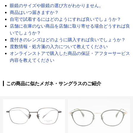
眼鏡のサイズや眼鏡の選び方がわかりません。
商品はいつ届きますか？
自宅で試着するにはどのようにすれば良いでしょうか？
店舗に在庫のない商品を店舗に取り寄せる場合どうすれば良
いでしょうか？
度付きのレンズはどのように購入すれば良いでしょうか？
度数情報・処方箋の入力について教えてください
オンラインストアで購入した商品の保証・アフターサービス
内容を教えてください
この商品に似たメガネ・サングラスのご紹介