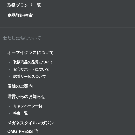
取扱ブランド一覧
商品詳細検索
わたしたちについて
オーマイグラスについて
取扱商品の品質について
安心サポートについて
試着サービスついて
店舗のご案内
運営からのお知らせ
キャンペーン一覧
特集一覧
メガネスタイルマガジン
OMG PRESS