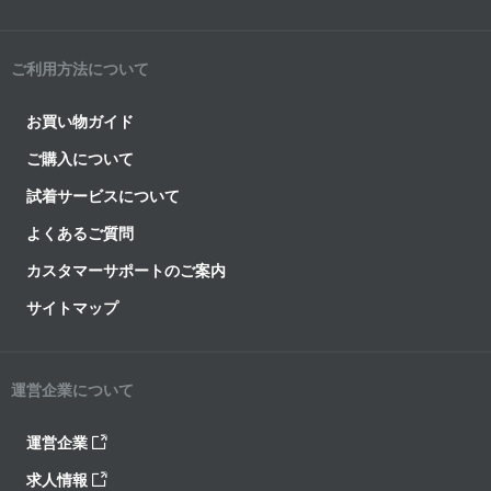
ご利用方法について
お買い物ガイド
ご購入について
試着サービスについて
よくあるご質問
カスタマーサポートのご案内
サイトマップ
運営企業について
運営企業
求人情報