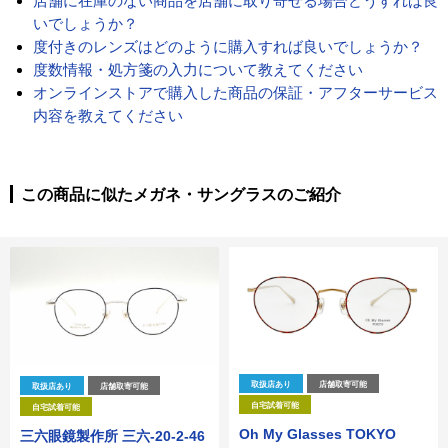
店舗に在庫のない商品を店舗に取り寄せる場合どうすれば良
いでしょうか？
度付きのレンズはどのように購入すれば良いでしょうか？
度数情報・処方箋の入力について教えてください
オンラインストアで購入した商品の保証・アフターサービス
内容を教えてください
この商品に似たメガネ・サングラスのご紹介
取扱店あり
店舗取寄可能
取扱店あり
店舗取寄可能
自宅試着可能
自宅試着可能
Oh My Glasses TOKYO
三六眼鏡製作所 三六-20-2-46