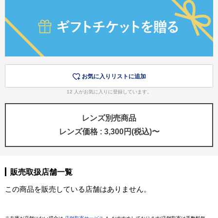
お気に入りリストに追加
12
人がお気に入りに登録しています。
レンズ別売商品
レンズ価格 : 3,300円(税込)〜
販売取扱店舗一覧
この商品を販売している店舗はありません。