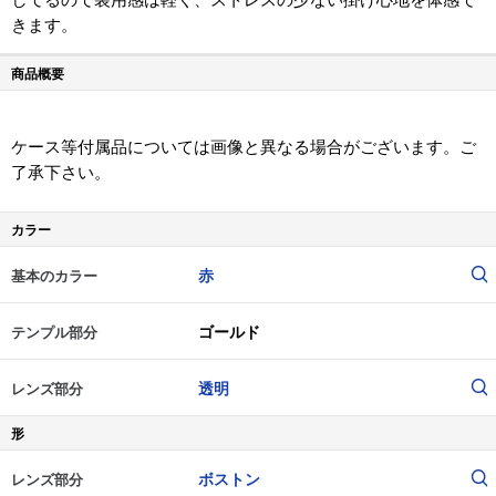
きます。
商品概要
ケース等付属品については画像と異なる場合がございます。ご
了承下さい。
カラー
赤
基本のカラー
ゴールド
テンプル部分
透明
レンズ部分
形
ボストン
レンズ部分