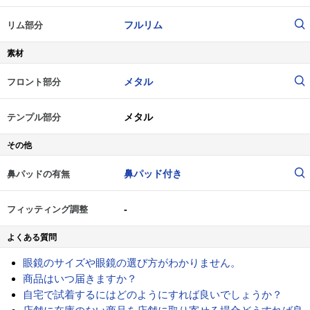
フルリム
リム部分
素材
メタル
フロント部分
メタル
テンプル部分
その他
鼻パッド付き
鼻パッドの有無
-
フィッティング調整
よくある質問
眼鏡のサイズや眼鏡の選び方がわかりません。
商品はいつ届きますか？
自宅で試着するにはどのようにすれば良いでしょうか？