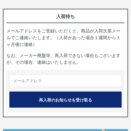
入荷待ち
メールアドレスをご登録いただくと、商品が入荷次第メー
ルでご連絡いたします。（入荷があった場合１週間から１
ヶ月後に連絡）
なお、メーカー廃盤等、再入荷できない場合もございます
が、その場合、連絡はいたしません。