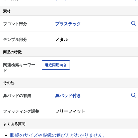
素材
プラスチック
フロント部分
メタル
テンプル部分
商品の特徴
関連検索キーワー
遠近両用向き
ド
その他
鼻パッド付き
鼻パッドの有無
フリーフィット
フィッティング調整
よくある質問
眼鏡のサイズや眼鏡の選び方がわかりません。