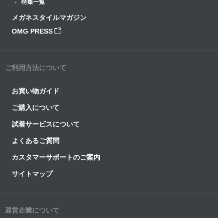
特集一覧
メガネスタイルマガジン
OMG PRESS
ご利用方法について
お買い物ガイド
ご購入について
試着サービスについて
よくあるご質問
カスタマーサポートのご案内
サイトマップ
運営企業について