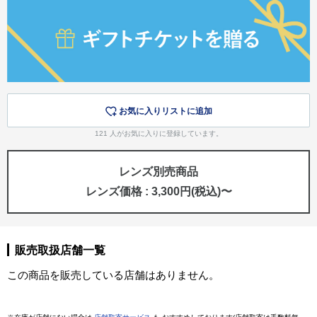
お気に入りリストに追加
121
人がお気に入りに登録しています。
レンズ別売商品
レンズ価格 : 3,300円(税込)〜
販売取扱店舗一覧
この商品を販売している店舗はありません。