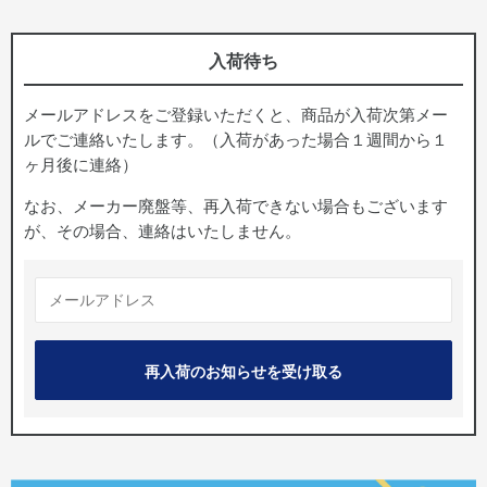
入荷待ち
メールアドレスをご登録いただくと、商品が入荷次第メー
ルでご連絡いたします。（入荷があった場合１週間から１
ヶ月後に連絡）
なお、メーカー廃盤等、再入荷できない場合もございます
が、その場合、連絡はいたしません。