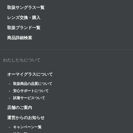
取扱サングラス一覧
レンズ交換・購入
取扱ブランド一覧
商品詳細検索
わたしたちについて
オーマイグラスについて
取扱商品の品質について
安心サポートについて
試着サービスついて
店舗のご案内
運営からのお知らせ
キャンペーン一覧