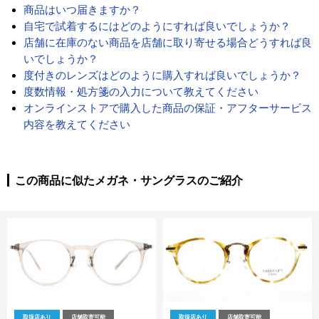
商品はいつ届きますか？
自宅で試着するにはどのようにすれば良いでしょうか？
店舗に在庫のない商品を店舗に取り寄せる場合どうすれば良
いでしょうか？
度付きのレンズはどのように購入すれば良いでしょうか？
度数情報・処方箋の入力について教えてください
オンラインストアで購入した商品の保証・アフターサービス
内容を教えてください
この商品に似たメガネ・サングラスのご紹介
取扱店あり
店舗取寄可能
取扱店あり
店舗取寄可能