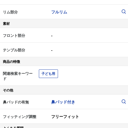
フルリム
リム部分
素材
-
フロント部分
-
テンプル部分
商品の特徴
関連検索キーワー
子ども用
ド
その他
鼻パッド付き
鼻パッドの有無
フリーフィット
フィッティング調整