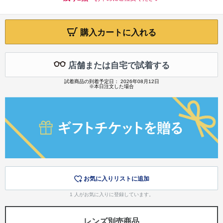
購入カートに入れる
店舗または自宅で試着する
試着商品の到着予定日： 2026年08月12日
※本日注文した場合
お気に入りリストに追加
1
人がお気に入りに登録しています。
レンズ別売商品