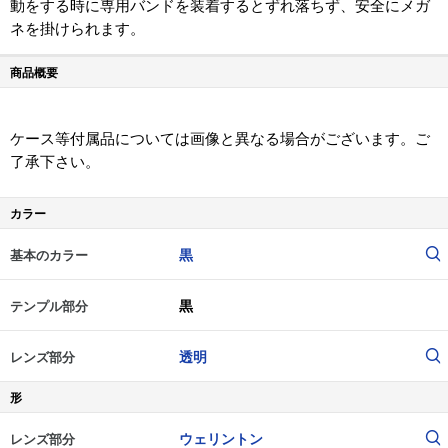
動をする時に専用バンドを装着するとずれ落ちず、安全にメガ
ネを掛けられます。
商品概要
ケース等付属品については画像と異なる場合がございます。ご
了承下さい。
カラー
黒
基本のカラー
黒
テンプル部分
透明
レンズ部分
形
ウェリントン
レンズ部分