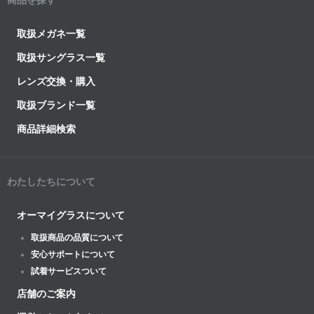
商品を探す
取扱メガネ一覧
取扱サングラス一覧
レンズ交換・購入
取扱ブランド一覧
商品詳細検索
わたしたちについて
オーマイグラスについて
取扱商品の品質について
安心サポートについて
試着サービスついて
店舗のご案内