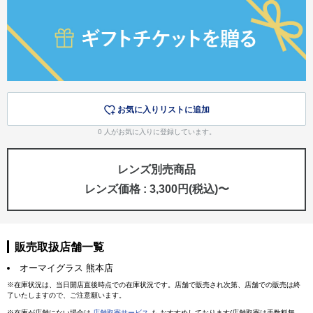
お気に入りリストに追加
0
人がお気に入りに登録しています。
レンズ別売商品
レンズ価格 : 3,300円(税込)〜
販売取扱店舗一覧
オーマイグラス 熊本店
※在庫状況は、当日開店直後時点での在庫状況です。店舗で販売され次第、店舗での販売は終
了いたしますので、ご注意願います。
※在庫が店舗にない場合は
店舗取寄サービス
も おすすめしております(店舗取寄は手数料無