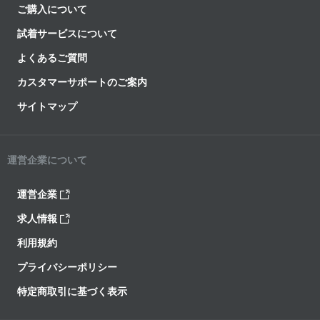
ご購入について
試着サービスについて
よくあるご質問
カスタマーサポートのご案内
サイトマップ
運営企業について
運営企業
求人情報
利用規約
プライバシーポリシー
特定商取引に基づく表示