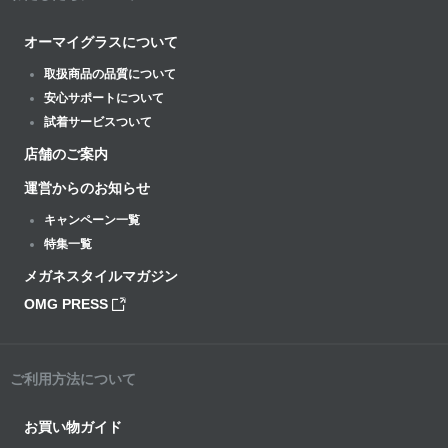
オーマイグラスについて
取扱商品の品質について
安心サポートについて
試着サービスついて
店舗のご案内
運営からのお知らせ
キャンペーン一覧
特集一覧
メガネスタイルマガジン
OMG PRESS
ご利用方法について
お買い物ガイド