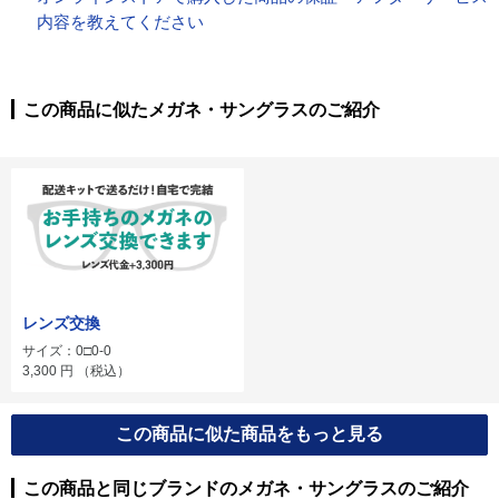
内容を教えてください
この商品に似たメガネ・サングラスのご紹介
レンズ交換
サイズ：0□0-0
3,300
円
（税込）
この商品に似た商品をもっと見る
この商品と同じブランドのメガネ・サングラスのご紹介