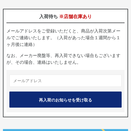
入荷待ち
※店舗在庫あり
メールアドレスをご登録いただくと、商品が入荷次第メー
ルでご連絡いたします。（入荷があった場合１週間から１
ヶ月後に連絡）
なお、メーカー廃盤等、再入荷できない場合もございます
が、その場合、連絡はいたしません。