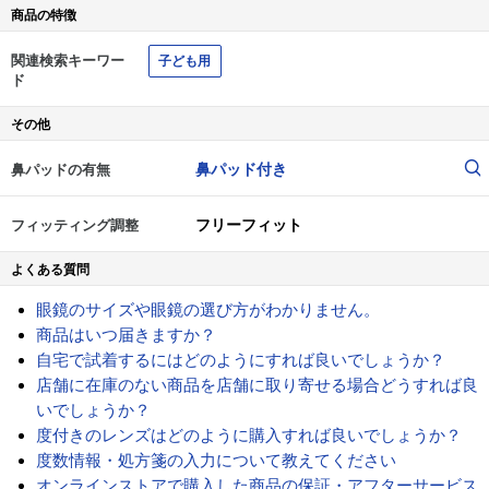
商品の特徴
関連検索キーワー
子ども用
ド
その他
鼻パッド付き
鼻パッドの有無
フリーフィット
フィッティング調整
よくある質問
眼鏡のサイズや眼鏡の選び方がわかりません。
商品はいつ届きますか？
自宅で試着するにはどのようにすれば良いでしょうか？
店舗に在庫のない商品を店舗に取り寄せる場合どうすれば良
いでしょうか？
度付きのレンズはどのように購入すれば良いでしょうか？
度数情報・処方箋の入力について教えてください
オンラインストアで購入した商品の保証・アフターサービス