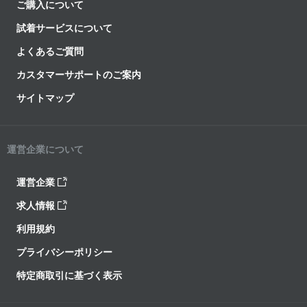
ご購入について
試着サービスについて
よくあるご質問
カスタマーサポートのご案内
サイトマップ
運営企業について
運営企業
求人情報
利用規約
プライバシーポリシー
特定商取引に基づく表示