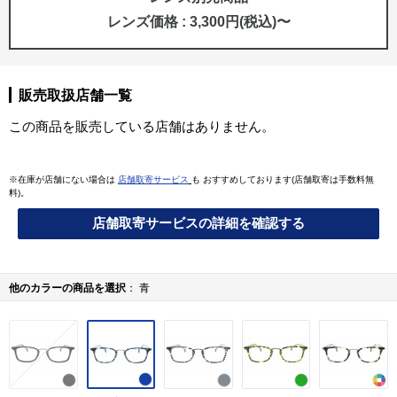
レンズ価格 : 3,300円(税込)〜
販売取扱店舗一覧
この商品を販売している店舗はありません。
※在庫が店舗にない場合は
店舗取寄サービス
も おすすめしております(店舗取寄は手数料無
料)。
店舗取寄サービスの詳細を確認する
他のカラーの商品を選択
青