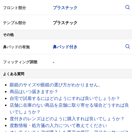
プラスチック
フロント部分
プラスチック
テンプル部分
その他
鼻パッド付き
鼻パッドの有無
-
フィッティング調整
よくある質問
眼鏡のサイズや眼鏡の選び方がわかりません。
商品はいつ届きますか？
自宅で試着するにはどのようにすれば良いでしょうか？
店舗に在庫のない商品を店舗に取り寄せる場合どうすれば良
いでしょうか？
度付きのレンズはどのように購入すれば良いでしょうか？
度数情報・処方箋の入力について教えてください