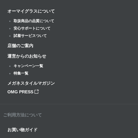
オーマイグラスについて
取扱商品の品質について
安心サポートについて
試着サービスついて
店舗のご案内
運営からのお知らせ
キャンペーン一覧
特集一覧
メガネスタイルマガジン
OMG PRESS
ご利用方法について
お買い物ガイド