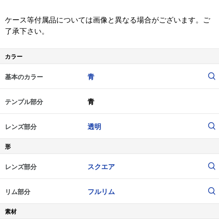
ケース等付属品については画像と異なる場合がございます。ご
了承下さい。
カラー
青
基本のカラー
青
テンプル部分
透明
レンズ部分
形
スクエア
レンズ部分
フルリム
リム部分
素材