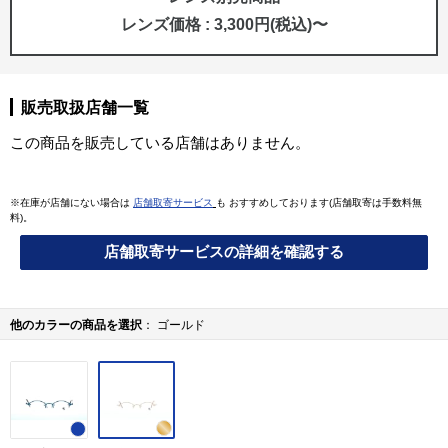
レンズ価格 : 3,300円(税込)〜
販売取扱店舗一覧
この商品を販売している店舗はありません。
※在庫が店舗にない場合は
店舗取寄サービス
も おすすめしております(店舗取寄は手数料無
料)。
店舗取寄サービスの詳細を確認する
他のカラーの商品を選択
ゴールド