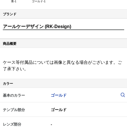
青-1
ゴールド-1
ブランド
アールケーデザイン (RK-Design)
商品概要
ケース等付属品については画像と異なる場合がございます。ご
了承下さい。
カラー
ゴールド
基本のカラー
ゴールド
テンプル部分
-
レンズ部分