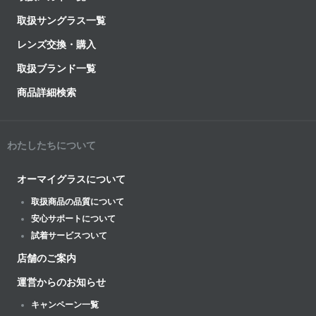
取扱サングラス一覧
レンズ交換・購入
取扱ブランド一覧
商品詳細検索
わたしたちについて
オーマイグラスについて
取扱商品の品質について
安心サポートについて
試着サービスついて
店舗のご案内
運営からのお知らせ
キャンペーン一覧