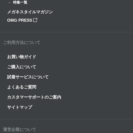
特集一覧
メガネスタイルマガジン
OMG PRESS
ご利用方法について
お買い物ガイド
ご購入について
試着サービスについて
よくあるご質問
カスタマーサポートのご案内
サイトマップ
運営企業について