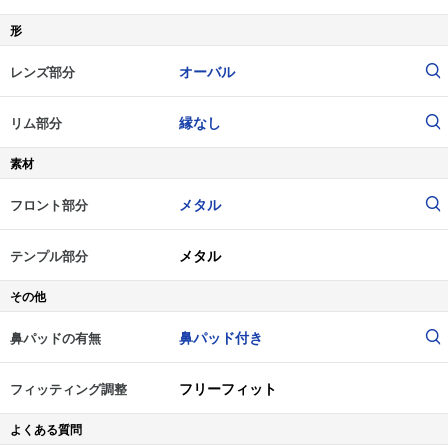
形
オーバル
レンズ部分
縁なし
リム部分
素材
メタル
フロント部分
メタル
テンプル部分
その他
鼻パッド付き
鼻パッドの有無
フリーフィット
フィッティング調整
よくある質問