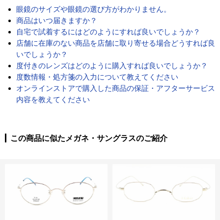
眼鏡のサイズや眼鏡の選び方がわかりません。
商品はいつ届きますか？
自宅で試着するにはどのようにすれば良いでしょうか？
店舗に在庫のない商品を店舗に取り寄せる場合どうすれば良
いでしょうか？
度付きのレンズはどのように購入すれば良いでしょうか？
度数情報・処方箋の入力について教えてください
オンラインストアで購入した商品の保証・アフターサービス
内容を教えてください
この商品に似たメガネ・サングラスのご紹介