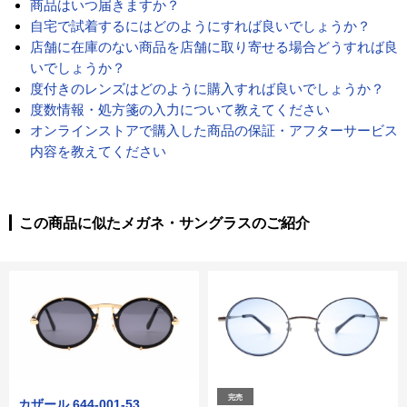
商品はいつ届きますか？
自宅で試着するにはどのようにすれば良いでしょうか？
店舗に在庫のない商品を店舗に取り寄せる場合どうすれば良
いでしょうか？
度付きのレンズはどのように購入すれば良いでしょうか？
度数情報・処方箋の入力について教えてください
オンラインストアで購入した商品の保証・アフターサービス
内容を教えてください
この商品に似たメガネ・サングラスのご紹介
完売
カザール 644-001-53