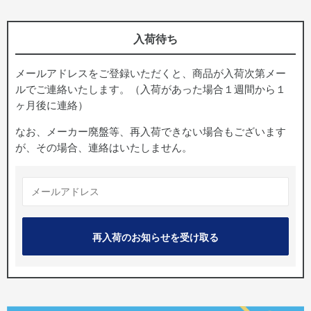
入荷待ち
メールアドレスをご登録いただくと、商品が入荷次第メー
ルでご連絡いたします。（入荷があった場合１週間から１
ヶ月後に連絡）
なお、メーカー廃盤等、再入荷できない場合もございます
が、その場合、連絡はいたしません。