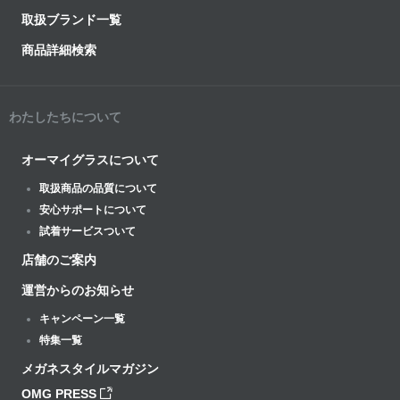
取扱ブランド一覧
商品詳細検索
わたしたちについて
オーマイグラスについて
取扱商品の品質について
安心サポートについて
試着サービスついて
店舗のご案内
運営からのお知らせ
キャンペーン一覧
特集一覧
メガネスタイルマガジン
OMG PRESS