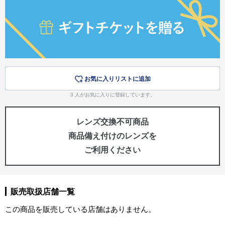
お気に入りリストに追加
3
人がお気に入りに登録しています。
レンズ交換不可商品
商品備え付けのレンズを
ご利用ください
販売取扱店舗一覧
この商品を販売している店舗はありません。