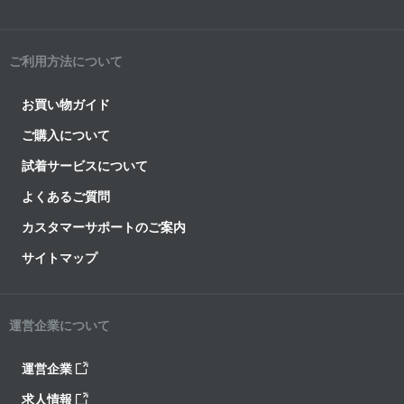
ご利用方法について
お買い物ガイド
ご購入について
試着サービスについて
よくあるご質問
カスタマーサポートのご案内
サイトマップ
運営企業について
運営企業
求人情報