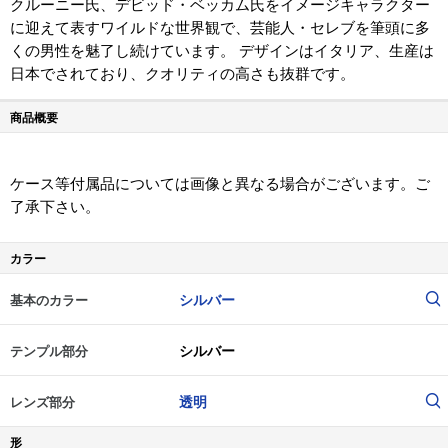
クルーニー氏、デビッド・ベッカム氏をイメージキャラクター
に迎えて表すワイルドな世界観で、芸能人・セレブを筆頭に多
くの男性を魅了し続けています。 デザインはイタリア、生産は
日本でされており、クオリティの高さも抜群です。
商品概要
ケース等付属品については画像と異なる場合がございます。ご
了承下さい。
カラー
シルバー
基本のカラー
シルバー
テンプル部分
透明
レンズ部分
形