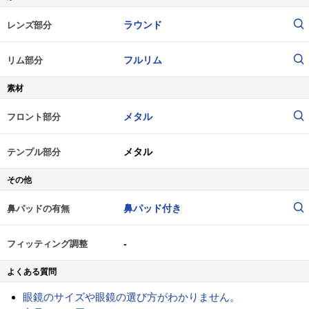
ラウンド
レンズ部分
フルリム
リム部分
素材
メタル
フロント部分
メタル
テンプル部分
その他
鼻パッド付き
鼻パッドの有無
-
フィッティング調整
よくある質問
眼鏡のサイズや眼鏡の選び方がわかりません。