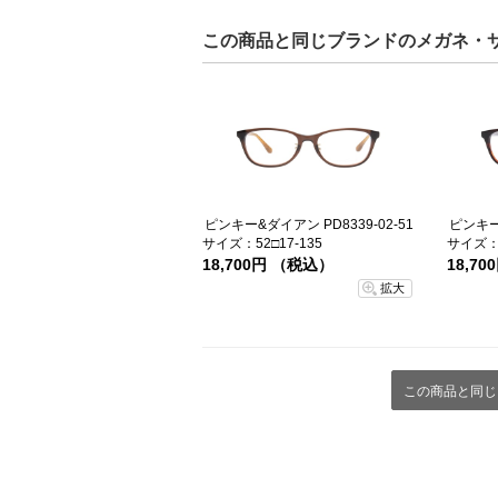
この商品と同じブランドのメガネ・
ピンキー&ダイアン PD8339-02-51
ピンキー&
サイズ：52□17-135
サイズ：5
18,700円 （税込）
18,7
拡大
この商品と同じ