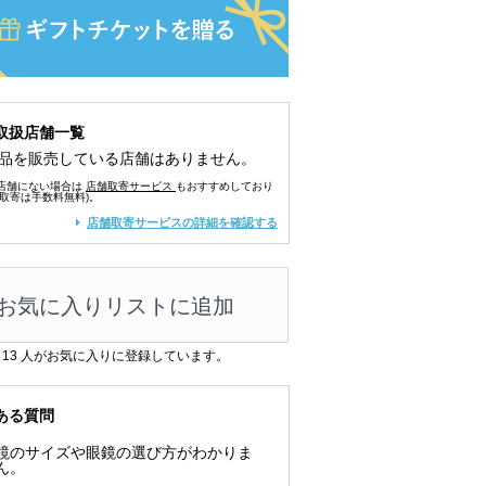
取扱店舗一覧
品を販売している店舗はありません。
店舗にない場合は
店舗取寄サービス
もおすすめしており
舗取寄は手数料無料)。
店舗取寄サービスの詳細を確認する
お気に入りリストに追加
13
人がお気に入りに登録しています。
ある質問
鏡のサイズや眼鏡の選び方がわかりま
ん。