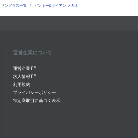
ガネ・サングラス一覧
ピンキー&ダイアン メガネ
運営企業について
運営企業
求人情報
利用規約
プライバシーポリシー
特定商取引に基づく表示