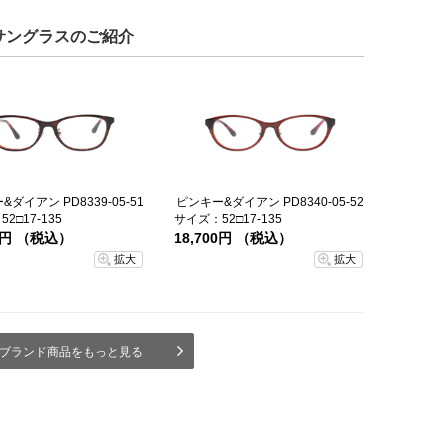
サングラスのご紹介
ダイアン PD8339-05-51
ピンキー&ダイアン PD8340-05-52
2□17-135
サイズ：52□17-135
00円 （税込）
18,700円 （税込）
拡大
拡大
ブランド商品をもっと見る