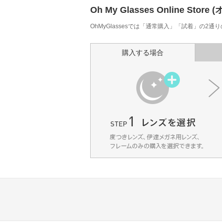
Oh My Glasses Online
OhMyGlassesでは「通常購入」「試着」の2
購入する場合