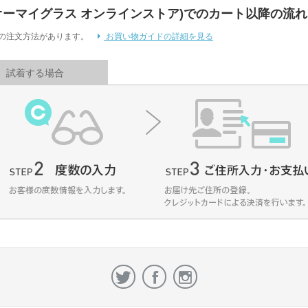
 Store (オーマイグラス オンラインストア)でのカート以降の流れ
通りの注文方法があります。
お買い物ガイドの詳細を見る
試着する場合