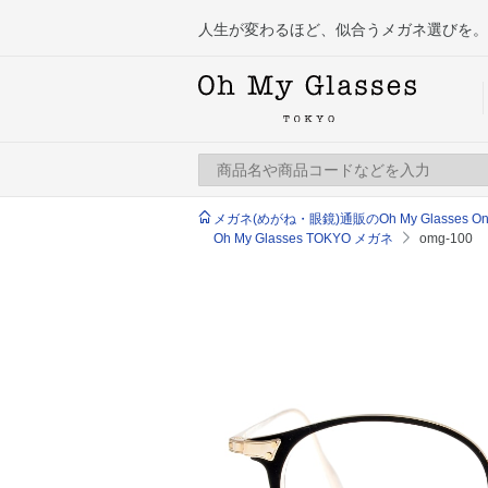
人生が変わるほど、似合うメガネ選びを。
メガネ(めがね・眼鏡)通販のOh My Glasses Onlin
Oh My Glasses TOKYO メガネ
omg-100