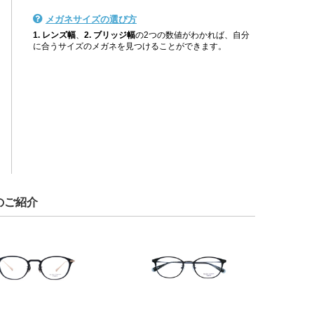
メガネサイズの選び方
1. レンズ幅
、
2. ブリッジ幅
の2つの数値がわかれば、自分
に合うサイズのメガネを見つけることができます。
のご紹介