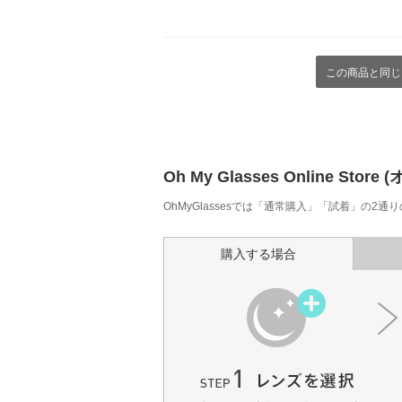
この商品と同じ
Oh My Glasses Online
OhMyGlassesでは「通常購入」「試着」の2
購入する場合