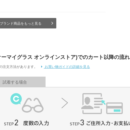
ブランド商品をもっと見る
 Store (オーマイグラス オンラインストア)でのカート以降の流れ
通りの注文方法があります。
お買い物ガイドの詳細を見る
試着する場合