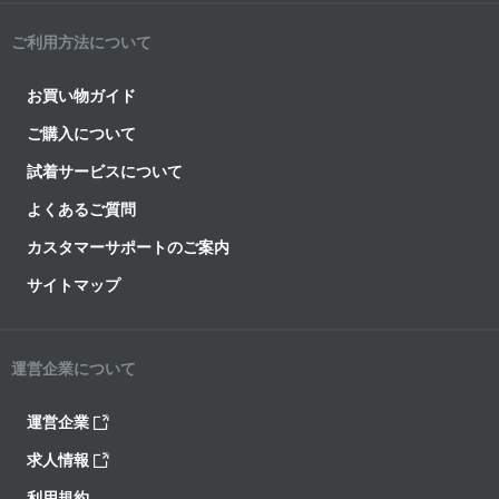
ご利用方法について
お買い物ガイド
ご購入について
試着サービスについて
よくあるご質問
カスタマーサポートのご案内
サイトマップ
運営企業について
運営企業
求人情報
利用規約