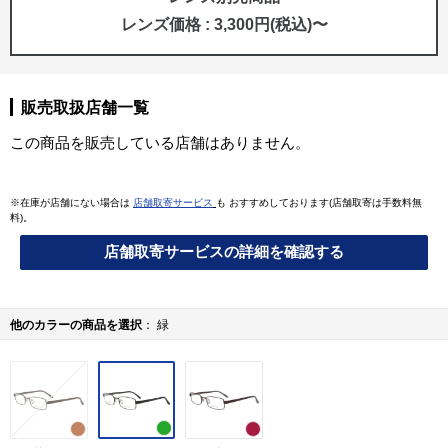
レンズ価格 : 3,300円(税込)〜
販売取扱店舗一覧
この商品を販売している店舗はありません。
※在庫が店舗にない場合は
店舗取寄サービス
も おすすめしております(店舗取寄は手数料無
料)。
店舗取寄サービスの詳細を確認する
他のカラーの商品を選択
緑