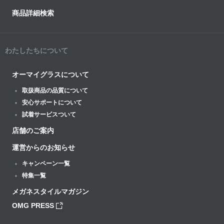
商品詳細検索
わたしたちについて
オーマイグラスについて
取扱商品の品質について
安心サポートについて
試着サービスついて
店舗のご案内
運営からのお知らせ
キャンペーン一覧
特集一覧
メガネスタイルマガジン
OMG PRESS