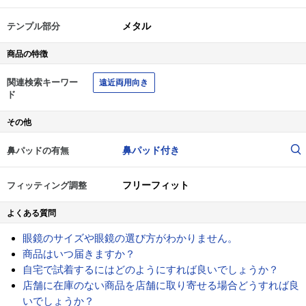
メタル
テンプル部分
商品の特徴
関連検索キーワー
遠近両用向き
ド
その他
鼻パッド付き
鼻パッドの有無
フリーフィット
フィッティング調整
よくある質問
眼鏡のサイズや眼鏡の選び方がわかりません。
商品はいつ届きますか？
自宅で試着するにはどのようにすれば良いでしょうか？
店舗に在庫のない商品を店舗に取り寄せる場合どうすれば良
いでしょうか？