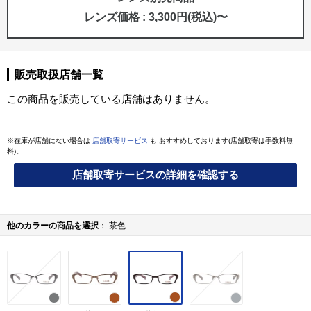
レンズ価格 : 3,300円(税込)〜
販売取扱店舗一覧
この商品を販売している店舗はありません。
※在庫が店舗にない場合は
店舗取寄サービス
も おすすめしております(店舗取寄は手数料無
料)。
店舗取寄サービスの詳細を確認する
他のカラーの商品を選択
茶色