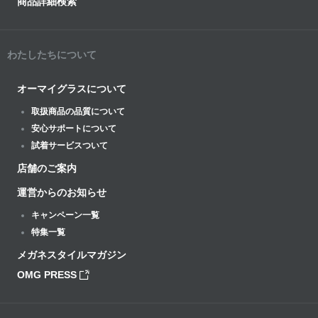
商品詳細検索
わたしたちについて
オーマイグラスについて
取扱商品の品質について
安心サポートについて
試着サービスついて
店舗のご案内
運営からのお知らせ
キャンペーン一覧
特集一覧
メガネスタイルマガジン
OMG PRESS