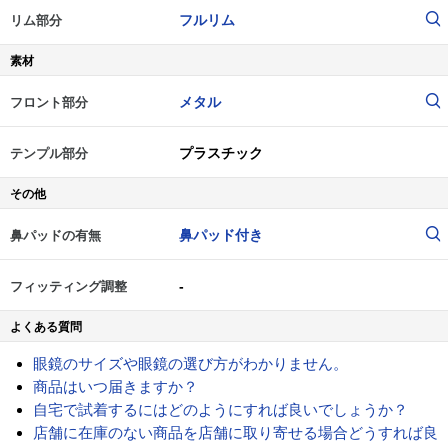
フルリム
リム部分
素材
メタル
フロント部分
プラスチック
テンプル部分
その他
鼻パッド付き
鼻パッドの有無
-
フィッティング調整
よくある質問
眼鏡のサイズや眼鏡の選び方がわかりません。
商品はいつ届きますか？
自宅で試着するにはどのようにすれば良いでしょうか？
店舗に在庫のない商品を店舗に取り寄せる場合どうすれば良