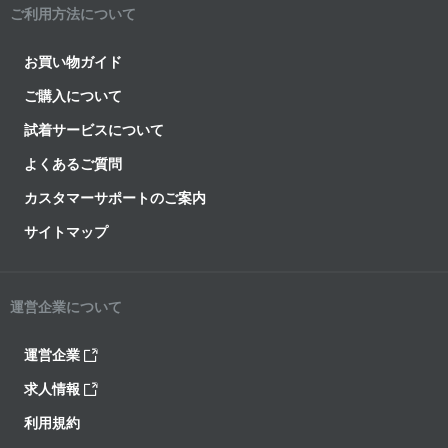
ご利用方法について
お買い物ガイド
ご購入について
試着サービスについて
よくあるご質問
カスタマーサポートのご案内
サイトマップ
運営企業について
運営企業
求人情報
利用規約