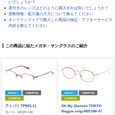
いでしょうか？
度付きのレンズはどのように購入すれば良いでしょうか？
度数情報・処方箋の入力について教えてください
オンラインストアで購入した商品の保証・アフターサービス
内容を教えてください
この商品に似たメガネ・サングラスのご紹介
取扱店あり
店舗取寄可能
取扱店あり
店舗取寄可能
自宅試着可能
自宅試着可能
アミパリ TP953-11
Oh My Glasses TOKYO
Reggie omg-089-DM-47
サイズ：49□20-138