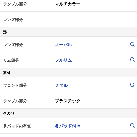
マルチカラー
テンプル部分
-
レンズ部分
形
オーバル
レンズ部分
フルリム
リム部分
素材
メタル
フロント部分
プラスチック
テンプル部分
その他
鼻パッド付き
鼻パッドの有無