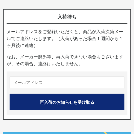
入荷待ち
メールアドレスをご登録いただくと、商品が入荷次第メー
ルでご連絡いたします。（入荷があった場合１週間から１
ヶ月後に連絡）
なお、メーカー廃盤等、再入荷できない場合もございます
が、その場合、連絡はいたしません。