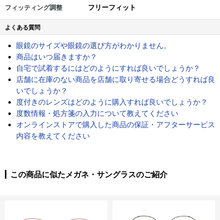
フリーフィット
フィッティング調整
よくある質問
眼鏡のサイズや眼鏡の選び方がわかりません。
商品はいつ届きますか？
自宅で試着するにはどのようにすれば良いでしょうか？
店舗に在庫のない商品を店舗に取り寄せる場合どうすれば良
いでしょうか？
度付きのレンズはどのように購入すれば良いでしょうか？
度数情報・処方箋の入力について教えてください
オンラインストアで購入した商品の保証・アフターサービス
内容を教えてください
この商品に似たメガネ・サングラスのご紹介