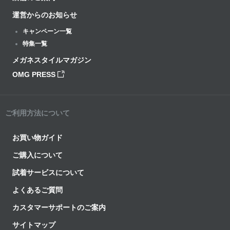
運営からのお知らせ
キャンペーン一覧
特集一覧
メガネスタイルマガジン
OMG PRESS
ご利用方法について
お買い物ガイド
ご購入について
試着サービスについて
よくあるご質問
カスタマーサポートのご案内
サイトマップ