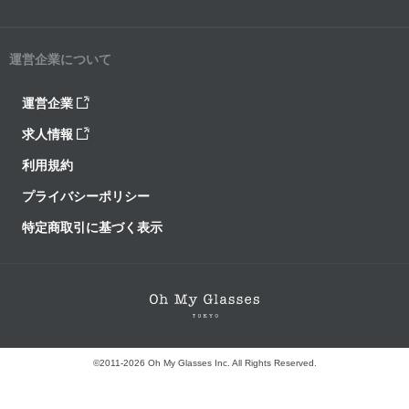
運営企業について
運営企業
求人情報
利用規約
プライバシーポリシー
特定商取引に基づく表示
©2011-2026 Oh My Glasses Inc. All Rights Reserved.