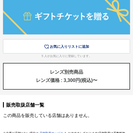
お気に入りリストに追加
5
人がお気に入りに登録しています。
レンズ別売商品
レンズ価格 : 3,300円(税込)〜
販売取扱店舗一覧
この商品を販売している店舗はありません。