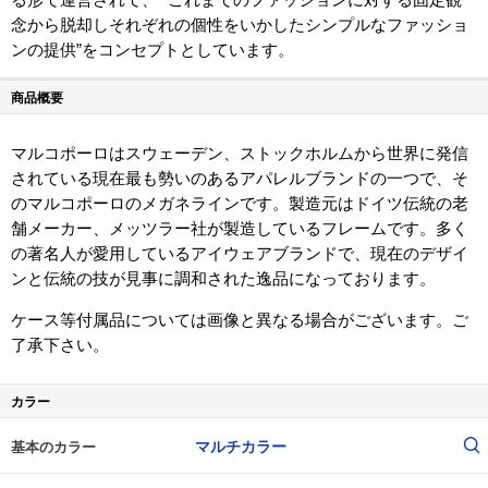
念から脱却しそれぞれの個性をいかしたシンプルなファッショ
ンの提供”をコンセプトとしています。
商品概要
マルコポーロはスウェーデン、ストックホルムから世界に発信
されている現在最も勢いのあるアパレルブランドの一つで、そ
のマルコポーロのメガネラインです。製造元はドイツ伝統の老
舗メーカー、メッツラー社が製造しているフレームです。多く
の著名人が愛用しているアイウェアブランドで、現在のデザイ
ンと伝統の技が見事に調和された逸品になっております。
ケース等付属品については画像と異なる場合がございます。ご
了承下さい。
カラー
マルチカラー
基本のカラー