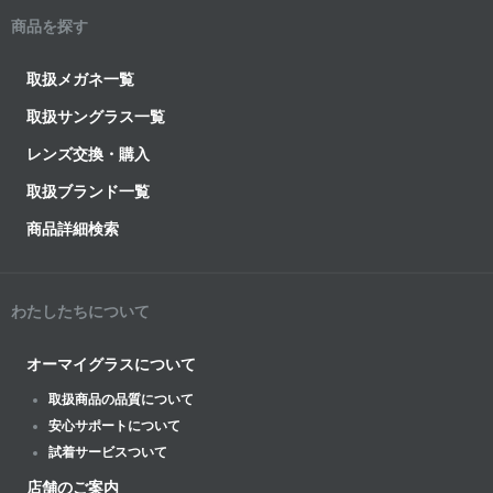
商品を探す
取扱メガネ一覧
取扱サングラス一覧
レンズ交換・購入
取扱ブランド一覧
商品詳細検索
わたしたちについて
オーマイグラスについて
取扱商品の品質について
安心サポートについて
試着サービスついて
店舗のご案内