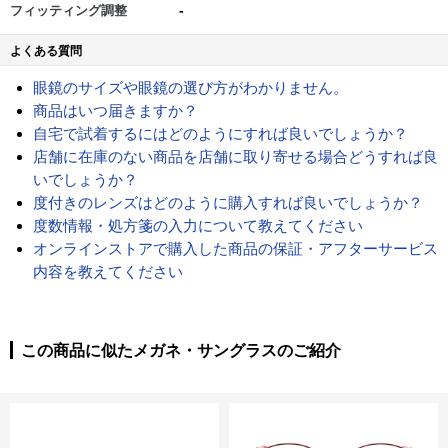
-
フィッティング調整
よくある質問
眼鏡のサイズや眼鏡の選び方がわかりません。
商品はいつ届きますか？
自宅で試着するにはどのようにすれば良いでしょうか？
店舗に在庫のない商品を店舗に取り寄せる場合どうすれば良
いでしょうか？
度付きのレンズはどのように購入すれば良いでしょうか？
度数情報・処方箋の入力について教えてください
オンラインストアで購入した商品の保証・アフターサービス
内容を教えてください
この商品に似たメガネ・サングラスのご紹介