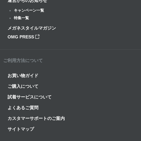
運営からのお知らせ
キャンペーン一覧
特集一覧
メガネスタイルマガジン
OMG PRESS
ご利用方法について
お買い物ガイド
ご購入について
試着サービスについて
よくあるご質問
カスタマーサポートのご案内
サイトマップ