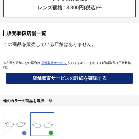
レンズ価格 : 3,300円(税込)〜
販売取扱店舗一覧
この商品を販売している店舗はありません。
※在庫が店舗にない場合は
店舗取寄サービス
も おすすめしております(店舗取寄は手数料無
料)。
店舗取寄サービスの詳細を確認する
他のカラーの商品を選択
緑