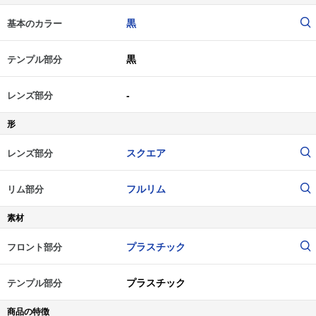
黒
基本のカラー
黒
テンプル部分
-
レンズ部分
形
スクエア
レンズ部分
フルリム
リム部分
素材
プラスチック
フロント部分
プラスチック
テンプル部分
商品の特徴