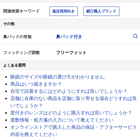
関連検索キーワード
遠近両用向き
鯖江職人ブランド
その他
鼻パッド付き
鼻パッドの有無
フリーフィット
フィッティング調整
よくある質問
眼鏡のサイズや眼鏡の選び方がわかりません。
商品はいつ届きますか？
自宅で試着するにはどのようにすれば良いでしょうか？
店舗に在庫のない商品を店舗に取り寄せる場合どうすれば良
いでしょうか？
度付きのレンズはどのように購入すれば良いでしょうか？
度数情報・処方箋の入力について教えてください
オンラインストアで購入した商品の保証・アフターサービス
内容を教えてください