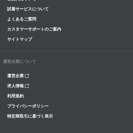
試着サービスについて
よくあるご質問
カスタマーサポートのご案内
サイトマップ
運営企業について
運営企業
求人情報
利用規約
プライバシーポリシー
特定商取引に基づく表示