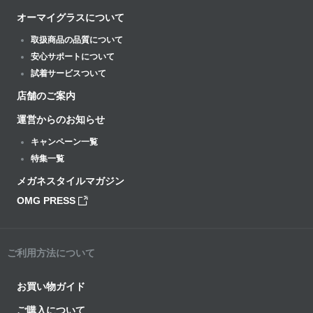
オーマイグラスについて
取扱商品の品質について
安心サポートについて
試着サービスついて
店舗のご案内
運営からのお知らせ
キャンペーン一覧
特集一覧
メガネスタイルマガジン
OMG PRESS
ご利用方法について
お買い物ガイド
ご購入について