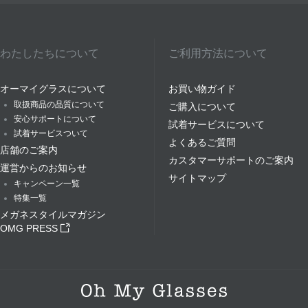
わたしたちについて
ご利用方法について
オーマイグラスについて
お買い物ガイド
取扱商品の品質について
ご購入について
安心サポートについて
試着サービスについて
試着サービスついて
よくあるご質問
店舗のご案内
カスタマーサポートのご案内
運営からのお知らせ
サイトマップ
キャンペーン一覧
特集一覧
メガネスタイルマガジン
OMG PRESS