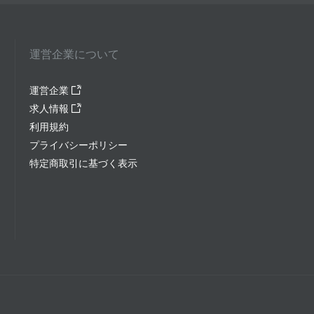
運営企業について
運営企業
求人情報
利用規約
プライバシーポリシー
特定商取引に基づく表示