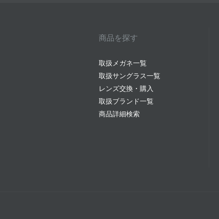
商品を探す
取扱メガネ一覧
取扱サングラス一覧
レンズ交換・購入
取扱ブランド一覧
商品詳細検索