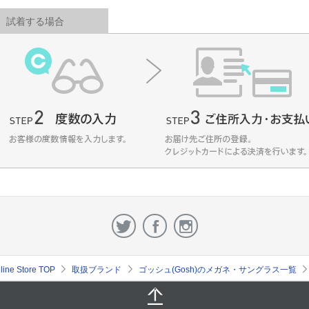
試着する場合
e Store TOP
取扱ブランド
ゴッシュ(Gosh)のメガネ・サングラス一覧