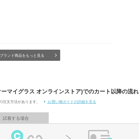
ブランド商品をもっと見る
 Store (オーマイグラス オンラインストア)でのカート以降の流れ
通りの注文方法があります。
お買い物ガイドの詳細を見る
試着する場合