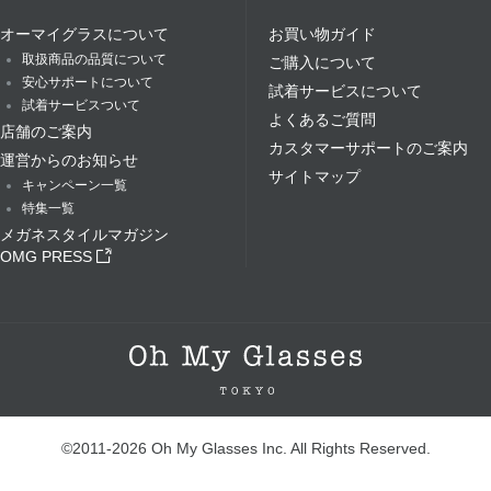
オーマイグラスについて
お買い物ガイド
取扱商品の品質について
ご購入について
安心サポートについて
試着サービスについて
試着サービスついて
よくあるご質問
店舗のご案内
カスタマーサポートのご案内
運営からのお知らせ
サイトマップ
キャンペーン一覧
特集一覧
メガネスタイルマガジン
OMG PRESS
©2011-2026 Oh My Glasses Inc. All Rights Reserved.