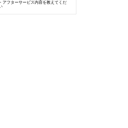
・アフターサービス内容を教えてくだ
い