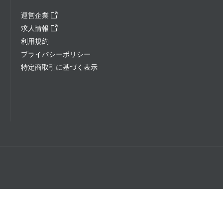
運営企業
求人情報
利用規約
プライバシーポリシー
特定商取引に基づく表示