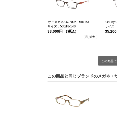
オニメガネ OG7005-DBR-53
サイズ：53□18-140
サイズ：4
33,000円 （税込）
35,2
拡大
この商品に
この商品と同じブランドのメガネ・