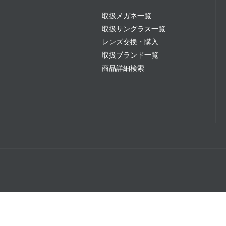
取扱メガネ一覧
取扱サングラス一覧
レンズ交換・購入
取扱ブランド一覧
商品詳細検索