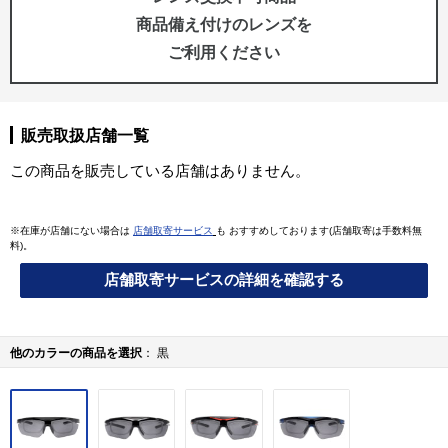
商品備え付けのレンズを
ご利用ください
販売取扱店舗一覧
この商品を販売している店舗はありません。
※在庫が店舗にない場合は
店舗取寄サービス
も おすすめしております(店舗取寄は手数料無
料)。
店舗取寄サービスの詳細を確認する
他のカラーの商品を選択
黒