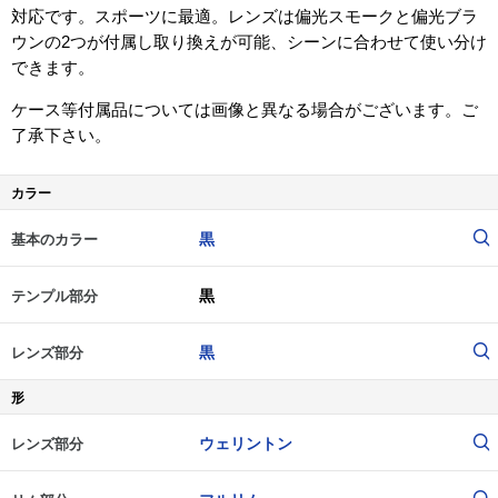
対応です。スポーツに最適。レンズは偏光スモークと偏光ブラ
ウンの2つが付属し取り換えが可能、シーンに合わせて使い分け
できます。
ケース等付属品については画像と異なる場合がございます。ご
了承下さい。
カラー
黒
基本のカラー
黒
テンプル部分
黒
レンズ部分
形
ウェリントン
レンズ部分