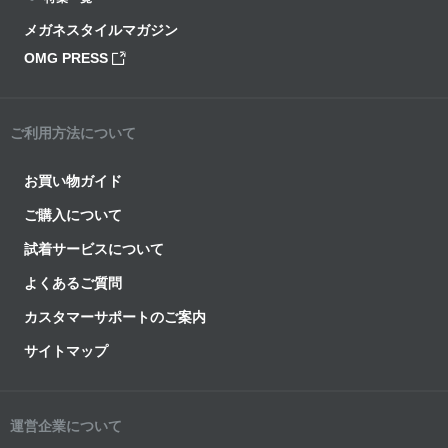
メガネスタイルマガジン
OMG PRESS
ご利用方法について
お買い物ガイド
ご購入について
試着サービスについて
よくあるご質問
カスタマーサポートのご案内
サイトマップ
運営企業について