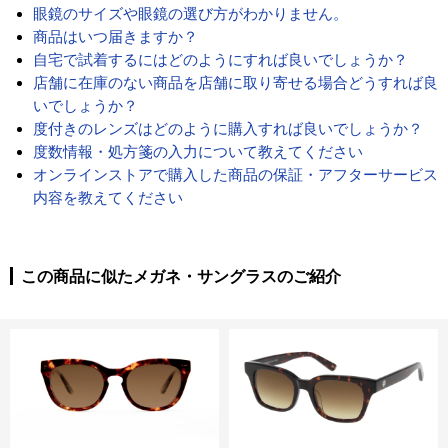
眼鏡のサイズや眼鏡の選び方がわかりません。
商品はいつ届きますか？
自宅で試着するにはどのようにすれば良いでしょうか？
店舗に在庫のない商品を店舗に取り寄せる場合どうすれば良
いでしょうか？
度付きのレンズはどのように購入すれば良いでしょうか？
度数情報・処方箋の入力について教えてください
オンラインストアで購入した商品の保証・アフターサービス
内容を教えてください
この商品に似たメガネ・サングラスのご紹介