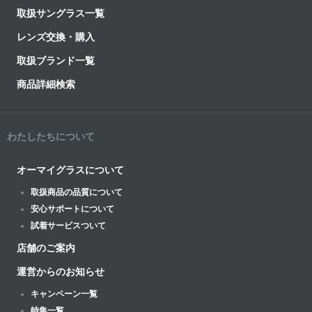
取扱サングラス一覧
レンズ交換・購入
取扱ブランド一覧
商品詳細検索
わたしたちについて
オーマイグラスについて
取扱商品の品質について
安心サポートについて
試着サービスついて
店舗のご案内
運営からのお知らせ
キャンペーン一覧
特集一覧