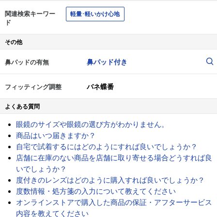
関連検索キーワー
軽量･軽いかけ心地
ド
その他
鼻パッド付き
鼻パッドの有無
バネ蝶番
フィッティング調整
よくある質問
眼鏡のサイズや眼鏡の選び方がわかりません。
商品はいつ届きますか？
自宅で試着するにはどのようにすれば良いでしょうか？
店舗に在庫のない商品を店舗に取り寄せる場合どうすれば良
いでしょうか？
度付きのレンズはどのように購入すれば良いでしょうか？
度数情報・処方箋の入力について教えてください
オンラインストアで購入した商品の保証・アフターサービス
内容を教えてください