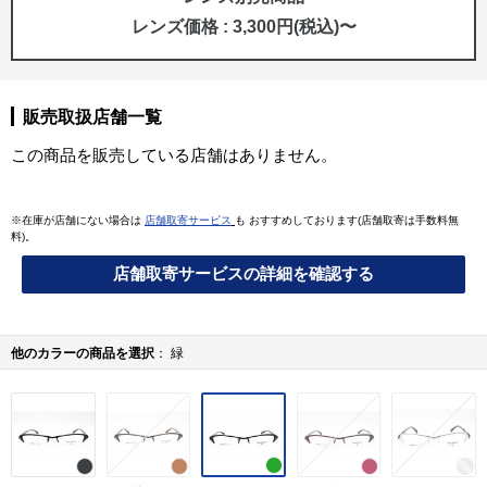
レンズ価格 : 3,300円(税込)〜
販売取扱店舗一覧
この商品を販売している店舗はありません。
※在庫が店舗にない場合は
店舗取寄サービス
も おすすめしております(店舗取寄は手数料無
料)。
店舗取寄サービスの詳細を確認する
他のカラーの商品を選択
緑