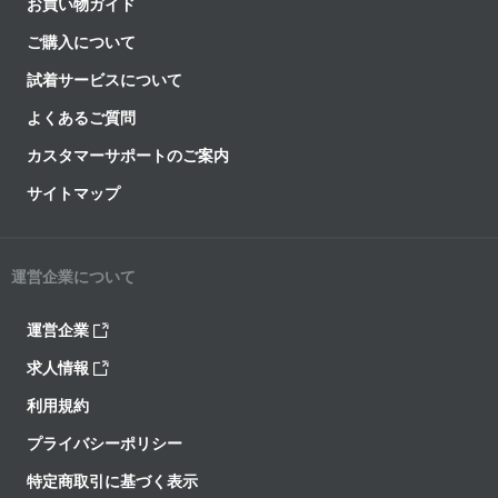
お買い物ガイド
ご購入について
試着サービスについて
よくあるご質問
カスタマーサポートのご案内
サイトマップ
運営企業について
運営企業
求人情報
利用規約
プライバシーポリシー
特定商取引に基づく表示