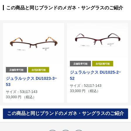
この商品と同じブランドのメガネ・サングラスのご紹介
店舗取寄可能
自宅試着可能
店舗取寄可能
自宅試着可能
ジュラルックス DU1025-2ｰ
ジュラルックス DU1023-3ｰ
52
53
サイズ：52□17-143
33,000
円
（税込）
サイズ：53□17-143
33,000
円
（税込）
この商品と同じブランドのメガネ・サングラスのご紹介