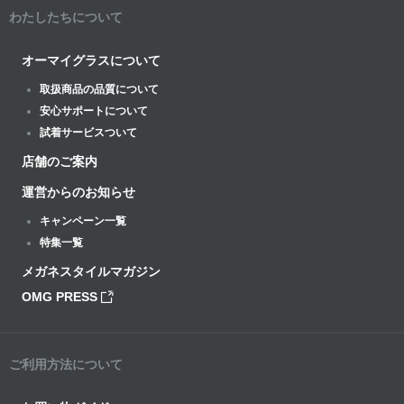
わたしたちについて
オーマイグラスについて
取扱商品の品質について
安心サポートについて
試着サービスついて
店舗のご案内
運営からのお知らせ
キャンペーン一覧
特集一覧
メガネスタイルマガジン
OMG PRESS
ご利用方法について