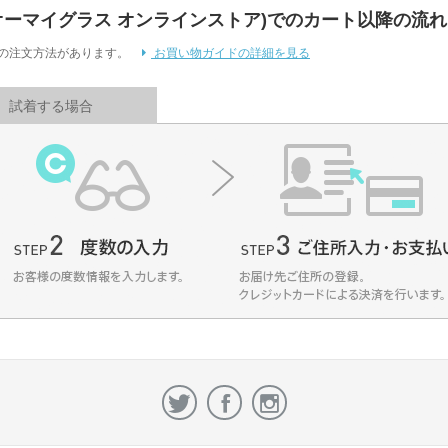
 Store (オーマイグラス オンラインストア)でのカート以降の流れ
通りの注文方法があります。
お買い物ガイドの詳細を見る
試着する場合