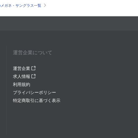
zy)のメガネ・サングラス一覧
運営企業について
運営企業
求人情報
利用規約
プライバシーポリシー
特定商取引に基づく表示