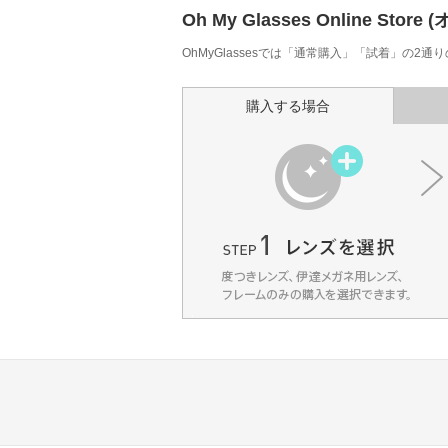
Oh My Glasses Online
OhMyGlassesでは「通常購入」「試着」の2
購入する場合