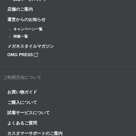
店舗のご案内
運営からのお知らせ
キャンペーン一覧
特集一覧
メガネスタイルマガジン
OMG PRESS
ご利用方法について
お買い物ガイド
ご購入について
試着サービスについて
よくあるご質問
カスタマーサポートのご案内