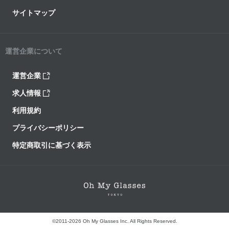
サイトマップ
運営企業について
運営企業
求人情報
利用規約
プライバシーポリシー
特定商取引に基づく表示
©2011-2026 Oh My Glasses Inc. All Rights Reserved.