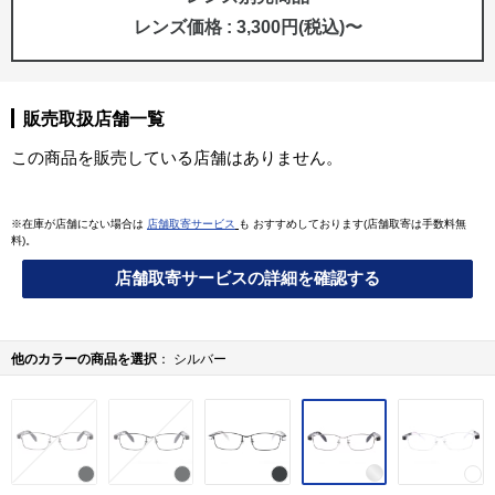
レンズ価格 : 3,300円(税込)〜
販売取扱店舗一覧
この商品を販売している店舗はありません。
※在庫が店舗にない場合は
店舗取寄サービス
も おすすめしております(店舗取寄は手数料無
料)。
店舗取寄サービスの詳細を確認する
他のカラーの商品を選択
シルバー