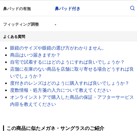
鼻パッド付き
鼻パッドの有無
-
フィッティング調整
よくある質問
眼鏡のサイズや眼鏡の選び方がわかりません。
商品はいつ届きますか？
自宅で試着するにはどのようにすれば良いでしょうか？
店舗に在庫のない商品を店舗に取り寄せる場合どうすれば良
いでしょうか？
度付きのレンズはどのように購入すれば良いでしょうか？
度数情報・処方箋の入力について教えてください
オンラインストアで購入した商品の保証・アフターサービス
内容を教えてください
この商品に似たメガネ・サングラスのご紹介