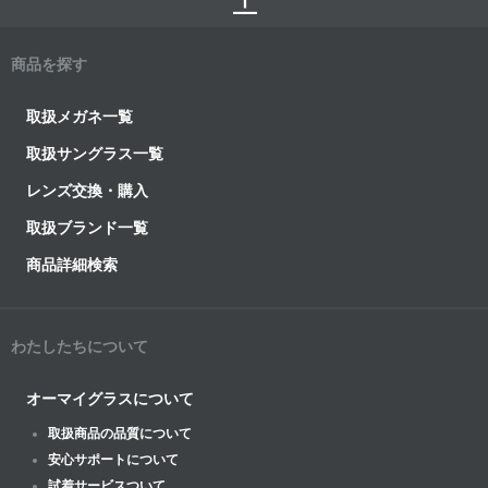
商品を探す
取扱メガネ一覧
取扱サングラス一覧
レンズ交換・購入
取扱ブランド一覧
商品詳細検索
わたしたちについて
オーマイグラスについて
取扱商品の品質について
安心サポートについて
試着サービスついて