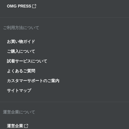
OMG PRESS
ご利用方法について
お買い物ガイド
ご購入について
試着サービスについて
よくあるご質問
カスタマーサポートのご案内
サイトマップ
運営企業について
運営企業