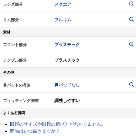
スクエア
レンズ部分
フルリム
リム部分
素材
プラスチック
フロント部分
プラスチック
テンプル部分
その他
鼻パッドなし
鼻パッドの有無
調整しやすい
フィッティング調整
よくある質問
眼鏡のサイズや眼鏡の選び方がわかりません。
商品はいつ届きますか？