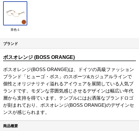
茶色-1
ブランド
ボスオレンジ (BOSS ORANGE)
ボスオレンジ(BOSS ORANGE)は、ドイツの高級ファッション
ブランド「ヒューゴ・ボス」のスポーツ&カジュアルラインで
個性とオリジナリティ溢れるアイウェアを展開している人気ブ
ランドです。モダンな雰囲気感じさせるデザインは幅広い年代
層から支持を得ています。テンプルにはお洒落なブランドロゴ
が刻まれており、ボスオレンジ(BOSS ORANGE)のデザインセ
ンスが感じられます。
商品概要