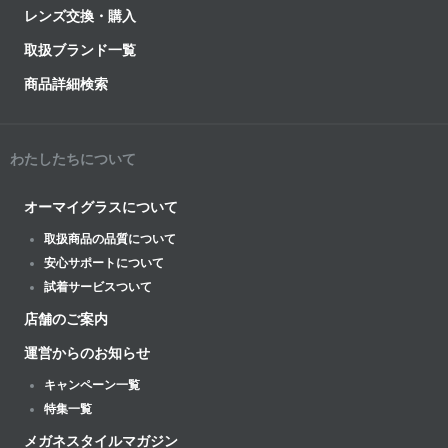
レンズ交換・購入
取扱ブランド一覧
商品詳細検索
わたしたちについて
オーマイグラスについて
取扱商品の品質について
安心サポートについて
試着サービスついて
店舗のご案内
運営からのお知らせ
キャンペーン一覧
特集一覧
メガネスタイルマガジン