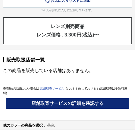
お気に入りリストに追加
14
人がお気に入りに登録しています。
レンズ別売商品
レンズ価格 : 3,300円(税込)〜
販売取扱店舗一覧
この商品を販売している店舗はありません。
※在庫が店舗にない場合は
店舗取寄サービス
も おすすめしております(店舗取寄は手数料無
料)。
店舗取寄サービスの詳細を確認する
他のカラーの商品を選択
茶色