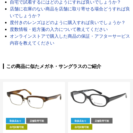
自宅で試着するにはどのようにすれば良いでしょうか？
店舗に在庫のない商品を店舗に取り寄せる場合どうすれば良
いでしょうか？
度付きのレンズはどのように購入すれば良いでしょうか？
度数情報・処方箋の入力について教えてください
オンラインストアで購入した商品の保証・アフターサービス
内容を教えてください
この商品に似たメガネ・サングラスのご紹介
取扱店あり
店舗取寄可能
取扱店あり
店舗取寄可能
自宅試着可能
自宅試着可能