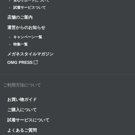
安心サポートについて
試着サービスついて
店舗のご案内
運営からのお知らせ
キャンペーン一覧
特集一覧
メガネスタイルマガジン
OMG PRESS
ご利用方法について
お買い物ガイド
ご購入について
試着サービスについて
よくあるご質問