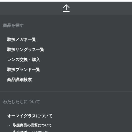
商品を探す
取扱メガネ一覧
取扱サングラス一覧
レンズ交換・購入
取扱ブランド一覧
商品詳細検索
わたしたちについて
オーマイグラスについて
取扱商品の品質について