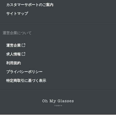
カスタマーサポートのご案内
サイトマップ
運営企業について
運営企業
求人情報
利用規約
プライバシーポリシー
特定商取引に基づく表示