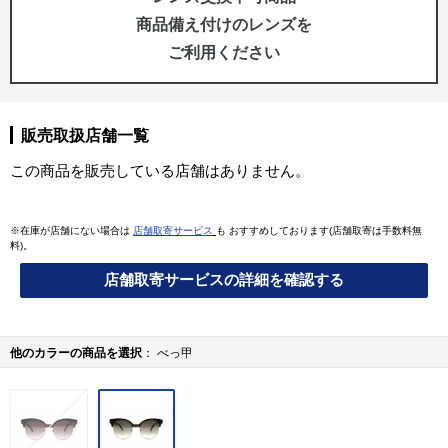
商品備え付けのレンズを
ご利用ください
販売取扱店舗一覧
この商品を販売している店舗はありません。
※在庫が店舗にない場合は
店舗取寄サービス
も おすすめしております(店舗取寄は手数料無
料)。
店舗取寄サービスの詳細を確認する
他のカラーの商品を選択
べっ甲