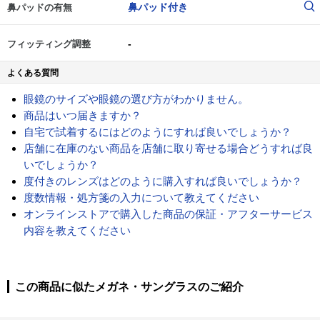
鼻パッド付き
鼻パッドの有無
-
フィッティング調整
よくある質問
眼鏡のサイズや眼鏡の選び方がわかりません。
商品はいつ届きますか？
自宅で試着するにはどのようにすれば良いでしょうか？
店舗に在庫のない商品を店舗に取り寄せる場合どうすれば良
いでしょうか？
度付きのレンズはどのように購入すれば良いでしょうか？
度数情報・処方箋の入力について教えてください
オンラインストアで購入した商品の保証・アフターサービス
内容を教えてください
この商品に似たメガネ・サングラスのご紹介