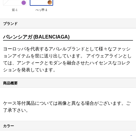
紫-1
べっ甲-1
ブランド
バレンシアガ (BALENCIAGA)
ヨーロッパを代表するアパレルブランドとして様々なファッシ
ョンアイテムを世に送り出しています。 アイウェアラインとし
ては、アンティークとモダンを融合させたハイセンスなコレク
ションを発表しています。
商品概要
ケース等付属品については画像と異なる場合がございます。ご
了承下さい。
カラー