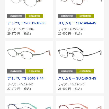
店舗取寄可能
自宅試着可能
店舗取寄可能
自宅試着可能
アミパリ TS-8012-18-53
スリムリー SU-140-4-45
サイズ：53□16-134
サイズ：45□22-140
29,370
円
（税込）
26,400
円
（税込）
店舗取寄可能
自宅試着可能
店舗取寄可能
自宅試着可能
アミパリ TS-8040-7-44
スリムリー SU-140-3-45
サイズ：44□19-146
サイズ：45□22-140
27,170
円
（税込）
26,400
円
（税込）