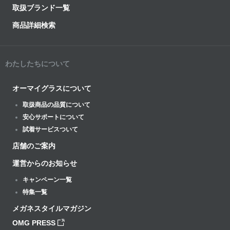
取扱ブランド一覧
商品詳細検索
わたしたちについて
オーマイグラスについて
取扱商品の品質について
安心サポートについて
試着サービスついて
店舗のご案内
運営からのお知らせ
キャンペーン一覧
特集一覧
メガネスタイルマガジン
OMG PRESS