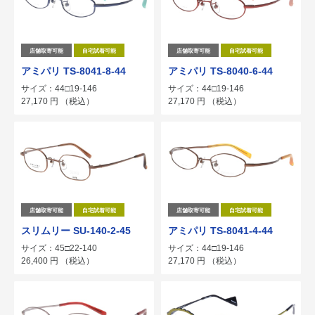
店舗取寄可能
自宅試着可能
店舗取寄可能
自宅試着可能
アミパリ TS-8041-8-44
アミパリ TS-8040-6-44
サイズ：44□19-146
サイズ：44□19-146
27,170
円
（税込）
27,170
円
（税込）
店舗取寄可能
自宅試着可能
店舗取寄可能
自宅試着可能
スリムリー SU-140-2-45
アミパリ TS-8041-4-44
サイズ：45□22-140
サイズ：44□19-146
26,400
円
（税込）
27,170
円
（税込）