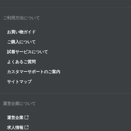
ご利用方法について
お買い物ガイド
ご購入について
試着サービスについて
よくあるご質問
カスタマーサポートのご案内
サイトマップ
運営企業について
運営企業
求人情報