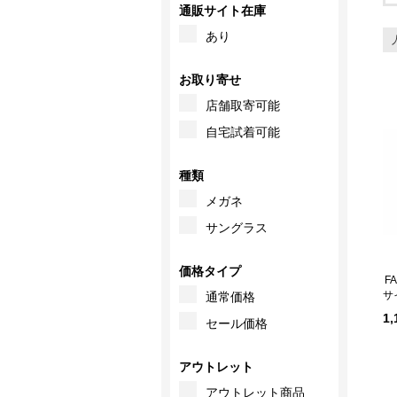
通販サイト在庫
あり
お取り寄せ
店舗取寄可能
自宅試着可能
種類
メガネ
サングラス
価格タイプ
サ
通常価格
1
セール価格
アウトレット
アウトレット商品